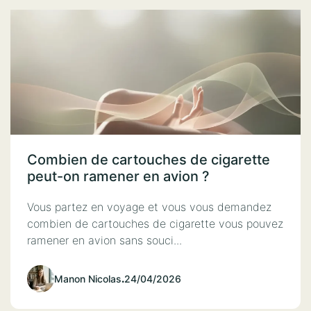
Combien de cartouches de cigarette
peut-on ramener en avion ?
Vous partez en voyage et vous vous demandez
combien de cartouches de cigarette vous pouvez
ramener en avion sans souci...
Manon Nicolas
.
24/04/2026