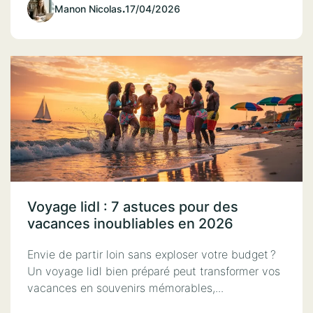
Manon Nicolas
.
17/04/2026
Voyage lidl : 7 astuces pour des
vacances inoubliables en 2026
Envie de partir loin sans exploser votre budget ?
Un voyage lidl bien préparé peut transformer vos
vacances en souvenirs mémorables,...