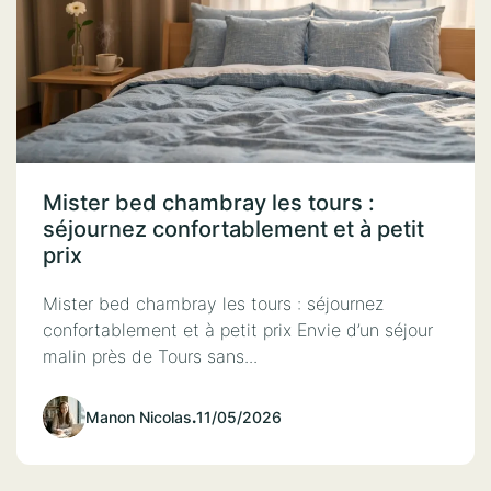
Mister bed chambray les tours :
séjournez confortablement et à petit
prix
Mister bed chambray les tours : séjournez
confortablement et à petit prix Envie d’un séjour
malin près de Tours sans...
Manon Nicolas
.
11/05/2026