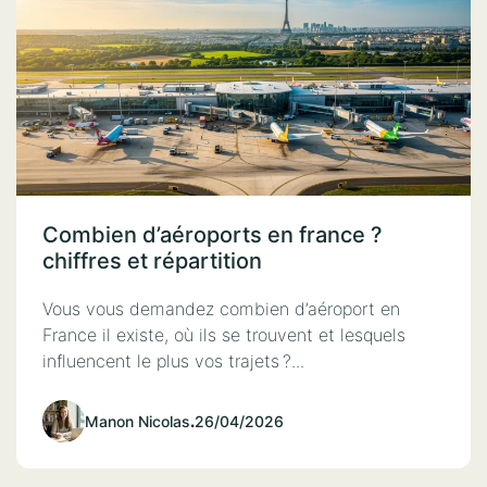
Combien d’aéroports en france ?
chiffres et répartition
Vous vous demandez combien d’aéroport en
France il existe, où ils se trouvent et lesquels
influencent le plus vos trajets ?...
Manon Nicolas
.
26/04/2026