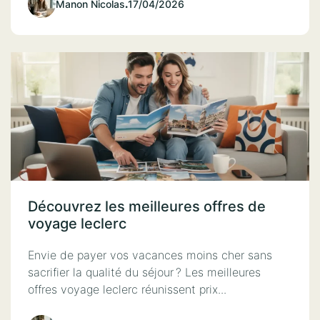
Manon Nicolas
.
17/04/2026
Découvrez les meilleures offres de
voyage leclerc
Envie de payer vos vacances moins cher sans
sacrifier la qualité du séjour ? Les meilleures
offres voyage leclerc réunissent prix...