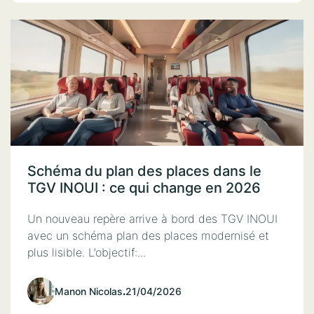
Schéma du plan des places dans le
TGV INOUI : ce qui change en 2026
Un nouveau repère arrive à bord des TGV INOUI
avec un schéma plan des places modernisé et
plus lisible. L’objectif:...
Manon Nicolas
.
21/04/2026