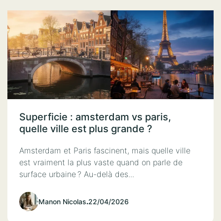
Superficie : amsterdam vs paris,
quelle ville est plus grande ?
Amsterdam et Paris fascinent, mais quelle ville
est vraiment la plus vaste quand on parle de
surface urbaine ? Au-delà des...
Manon Nicolas
.
22/04/2026