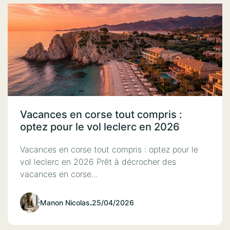
Vacances en corse tout compris :
optez pour le vol leclerc en 2026
Vacances en corse tout compris : optez pour le
vol leclerc en 2026 Prêt à décrocher des
vacances en corse...
Manon Nicolas
.
25/04/2026