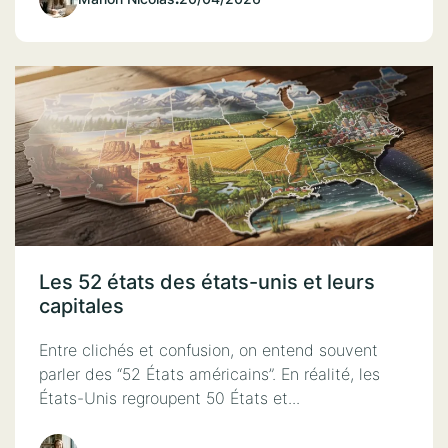
Les 52 états des états-unis et leurs
capitales
Entre clichés et confusion, on entend souvent
parler des “52 États américains”. En réalité, les
États-Unis regroupent 50 États et...