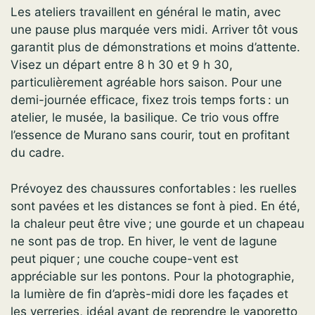
Les ateliers travaillent en général le matin, avec
une pause plus marquée vers midi. Arriver tôt vous
garantit plus de démonstrations et moins d’attente.
Visez un départ entre 8 h 30 et 9 h 30,
particulièrement agréable hors saison. Pour une
demi-journée efficace, fixez trois temps forts : un
atelier, le musée, la basilique. Ce trio vous offre
l’essence de Murano sans courir, tout en profitant
du cadre.
Prévoyez des chaussures confortables : les ruelles
sont pavées et les distances se font à pied. En été,
la chaleur peut être vive ; une gourde et un chapeau
ne sont pas de trop. En hiver, le vent de lagune
peut piquer ; une couche coupe-vent est
appréciable sur les pontons. Pour la photographie,
la lumière de fin d’après-midi dore les façades et
les verreries, idéal avant de reprendre le vaporetto