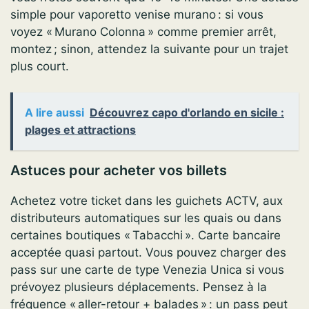
simple pour vaporetto venise murano : si vous
voyez « Murano Colonna » comme premier arrêt,
montez ; sinon, attendez la suivante pour un trajet
plus court.
A lire aussi
Découvrez capo d'orlando en sicile :
plages et attractions
Astuces pour acheter vos billets
Achetez votre ticket dans les guichets ACTV, aux
distributeurs automatiques sur les quais ou dans
certaines boutiques « Tabacchi ». Carte bancaire
acceptée quasi partout. Vous pouvez charger des
pass sur une carte de type Venezia Unica si vous
prévoyez plusieurs déplacements. Pensez à la
fréquence « aller-retour + balades » : un pass peut