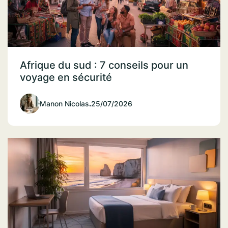
Afrique du sud : 7 conseils pour un
voyage en sécurité
Manon Nicolas
.
25/07/2026