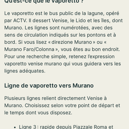
Qu’est-ce que le vaporetto ?
Le vaporetto est le bus public de la lagune, opéré
par ACTV. Il dessert Venise, le Lido et les îles, dont
Murano. Les lignes sont numérotées, avec des
sens de circulation indiqués sur les pontons et à
bord. Si vous lisez « direzione Murano » ou «
Murano Faro/Colonna », vous êtes au bon endroit.
Pour une recherche simple, retenez l’expression
vaporetto venise murano qui vous guidera vers les
lignes adéquates.
Ligne de vaporetto vers Murano
Plusieurs lignes relient directement Venise à
Murano. Choisissez selon votre point de départ et
le temps dont vous disposez.
Ligne 3 : rapide depuis Piazzale Roma et