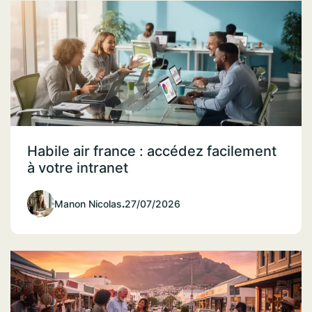
Habile air france : accédez facilement
à votre intranet
Manon Nicolas
.
27/07/2026