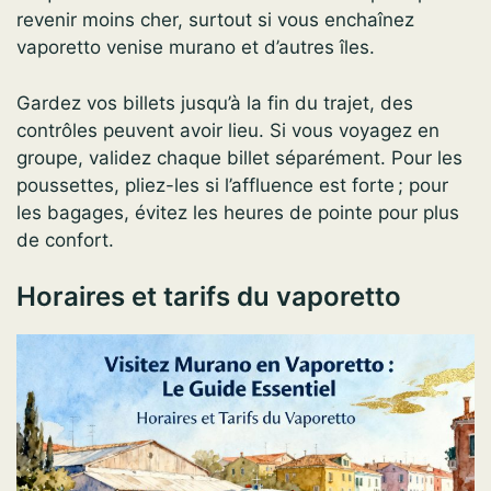
revenir moins cher, surtout si vous enchaînez
vaporetto venise murano et d’autres îles.
Gardez vos billets jusqu’à la fin du trajet, des
contrôles peuvent avoir lieu. Si vous voyagez en
groupe, validez chaque billet séparément. Pour les
poussettes, pliez-les si l’affluence est forte ; pour
les bagages, évitez les heures de pointe pour plus
de confort.
Horaires et tarifs du vaporetto