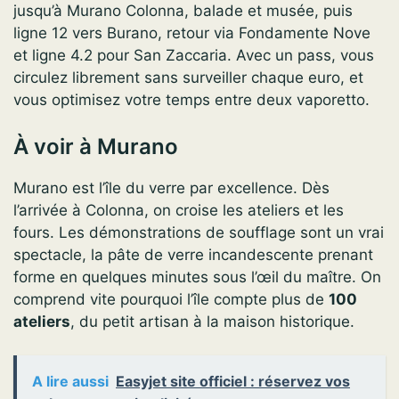
jusqu’à Murano Colonna, balade et musée, puis
ligne 12 vers Burano, retour via Fondamente Nove
et ligne 4.2 pour San Zaccaria. Avec un pass, vous
circulez librement sans surveiller chaque euro, et
vous optimisez votre temps entre deux vaporetto.
À voir à Murano
Murano est l’île du verre par excellence. Dès
l’arrivée à Colonna, on croise les ateliers et les
fours. Les démonstrations de soufflage sont un vrai
spectacle, la pâte de verre incandescente prenant
forme en quelques minutes sous l’œil du maître. On
comprend vite pourquoi l’île compte plus de
100
ateliers
, du petit artisan à la maison historique.
A lire aussi
Easyjet site officiel : réservez vos