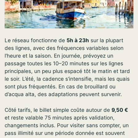
Le réseau fonctionne de
5h à 23h
sur la plupart
des lignes, avec des fréquences variables selon
l’heure et la saison. En journée, prévoyez un
passage toutes les 10–20 minutes sur les lignes
principales, un peu plus espacé tôt le matin et tard
le soir. L’été, la cadence s’intensifie, mais les quais
sont plus fréquentés. En cas de brouillard ou
d’acqua alta, des adaptations peuvent survenir.
Côté tarifs, le billet simple coûte autour de
9,50 €
et reste valable 75 minutes après validation,
changements inclus. Pour visiter sans compter, un
pass illimité sur une période donnée est souvent