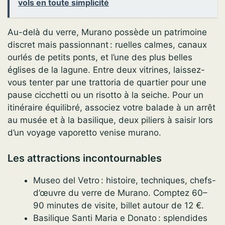
vols en toute simplicité
Au-delà du verre, Murano possède un patrimoine
discret mais passionnant : ruelles calmes, canaux
ourlés de petits ponts, et l’une des plus belles
églises de la lagune. Entre deux vitrines, laissez-
vous tenter par une trattoria de quartier pour une
pause cicchetti ou un risotto à la seiche. Pour un
itinéraire équilibré, associez votre balade à un arrêt
au musée et à la basilique, deux piliers à saisir lors
d’un voyage vaporetto venise murano.
Les attractions incontournables
Museo del Vetro : histoire, techniques, chefs-
d’œuvre du verre de Murano. Comptez 60–
90 minutes de visite, billet autour de 12 €.
Basilique Santi Maria e Donato : splendides