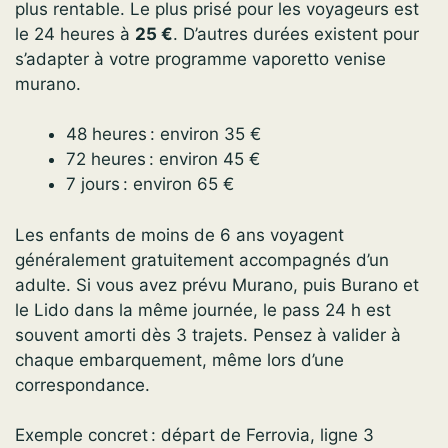
plus rentable. Le plus prisé pour les voyageurs est
le 24 heures à
25 €
. D’autres durées existent pour
s’adapter à votre programme vaporetto venise
murano.
48 heures : environ 35 €
72 heures : environ 45 €
7 jours : environ 65 €
Les enfants de moins de 6 ans voyagent
généralement gratuitement accompagnés d’un
adulte. Si vous avez prévu Murano, puis Burano et
le Lido dans la même journée, le pass 24 h est
souvent amorti dès 3 trajets. Pensez à valider à
chaque embarquement, même lors d’une
correspondance.
Exemple concret : départ de Ferrovia, ligne 3