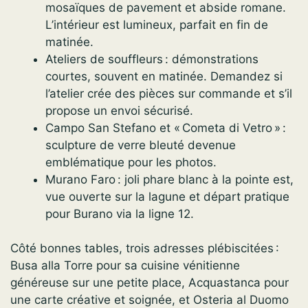
mosaïques de pavement et abside romane.
L’intérieur est lumineux, parfait en fin de
matinée.
Ateliers de souffleurs : démonstrations
courtes, souvent en matinée. Demandez si
l’atelier crée des pièces sur commande et s’il
propose un envoi sécurisé.
Campo San Stefano et « Cometa di Vetro » :
sculpture de verre bleuté devenue
emblématique pour les photos.
Murano Faro : joli phare blanc à la pointe est,
vue ouverte sur la lagune et départ pratique
pour Burano via la ligne 12.
Côté bonnes tables, trois adresses plébiscitées :
Busa alla Torre pour sa cuisine vénitienne
généreuse sur une petite place, Acquastanca pour
une carte créative et soignée, et Osteria al Duomo