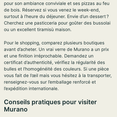
pour son ambiance conviviale et ses pizzas au feu
de bois. Réservez si vous venez le week-end,
surtout à l’heure du déjeuner. Envie d’un dessert ?
Cherchez une pasticceria pour goûter des bussolai
ou un excellent tiramisù maison.
Pour le shopping, comparez plusieurs boutiques
avant d’acheter. Un vrai verre de Murano a un prix
et une finition irréprochable. Demandez un
certificat d’authenticité, vérifiez la régularité des
bulles et l’homogénéité des couleurs. Si une pièce
vous fait de l’œil mais vous hésitez à la transporter,
renseignez-vous sur l’emballage renforcé et
l’expédition internationale.
Conseils pratiques pour visiter
Murano