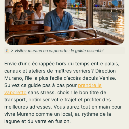
>
Visitez murano en vaporetto : le guide essentiel
Envie d’une échappée hors du temps entre palais,
canaux et ateliers de maîtres verriers ? Direction
Murano, l’île la plus facile d’accès depuis Venise.
Suivez ce guide pas à pas pour
prendre le
vaporetto
sans stress, choisir le bon titre de
transport, optimiser votre trajet et profiter des
meilleures adresses. Vous aurez tout en main pour
vivre Murano comme un local, au rythme de la
lagune et du verre en fusion.