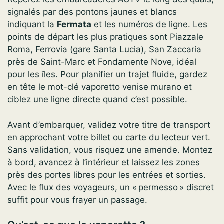
signalés par des pontons jaunes et blancs
indiquant la
Fermata
et les numéros de ligne. Les
points de départ les plus pratiques sont Piazzale
Roma, Ferrovia (gare Santa Lucia), San Zaccaria
près de Saint-Marc et Fondamente Nove, idéal
pour les îles. Pour planifier un trajet fluide, gardez
en tête le mot-clé vaporetto venise murano et
ciblez une ligne directe quand c’est possible.
Avant d’embarquer, validez votre titre de transport
en approchant votre billet ou carte du lecteur vert.
Sans validation, vous risquez une amende. Montez
à bord, avancez à l’intérieur et laissez les zones
près des portes libres pour les entrées et sorties.
Avec le flux des voyageurs, un « permesso » discret
suffit pour vous frayer un passage.