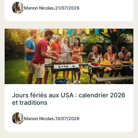
Manon Nicolas
.
21/07/2026
Jours fériés aux USA : calendrier 2026
et traditions
Manon Nicolas
.
19/07/2026