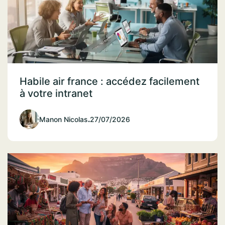
Habile air france : accédez facilement
à votre intranet
Manon Nicolas
.
27/07/2026