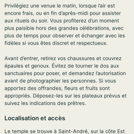
Privilégiez une venue le matin, lorsque l’air est
encore frais, ou en fin d’après-midi pour assister
aux rituels du soir. Vous profiterez d’un moment
plus paisible hors des grandes célébrations, avec
plus de temps pour observer et échanger avec les
fidèles si vous êtes discret et respectueux.
Avant d’entrer, retirez vos chaussures et couvrez
épaules et genoux. Évitez de tourner le dos aux
sanctuaires pour poser, et demandez l’autorisation
avant de photographier les personnes. Si vous
apportez des offrandes, fleurs et fruits sont
appropriés. Déposez-les sur les plateaux prévus et
suivez les indications des prêtres.
Localisation et accès
Le temple se trouve à Saint-André, sur la côte Est