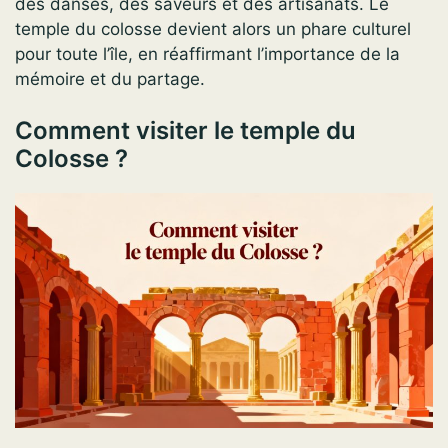
des danses, des saveurs et des artisanats. Le
temple du colosse devient alors un phare culturel
pour toute l’île, en réaffirmant l’importance de la
mémoire et du partage.
Comment visiter le temple du
Colosse ?