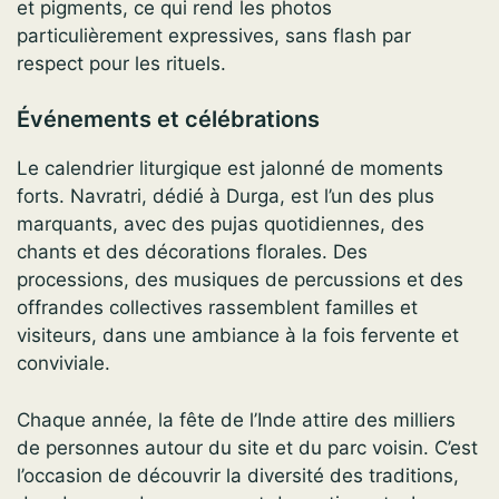
et pigments, ce qui rend les photos
particulièrement expressives, sans flash par
respect pour les rituels.
Événements et célébrations
Le calendrier liturgique est jalonné de moments
forts. Navratri, dédié à Durga, est l’un des plus
marquants, avec des pujas quotidiennes, des
chants et des décorations florales. Des
processions, des musiques de percussions et des
offrandes collectives rassemblent familles et
visiteurs, dans une ambiance à la fois fervente et
conviviale.
Chaque année, la fête de l’Inde attire des milliers
de personnes autour du site et du parc voisin. C’est
l’occasion de découvrir la diversité des traditions,