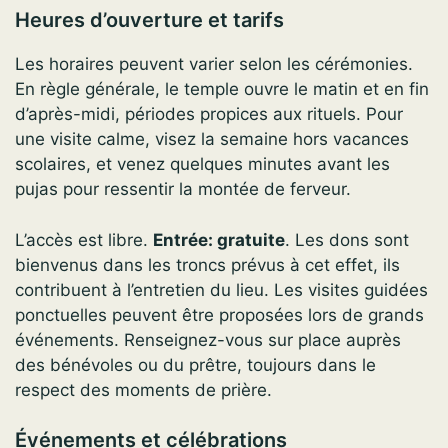
Heures d’ouverture et tarifs
Les horaires peuvent varier selon les cérémonies.
En règle générale, le temple ouvre le matin et en fin
d’après-midi, périodes propices aux rituels. Pour
une visite calme, visez la semaine hors vacances
scolaires, et venez quelques minutes avant les
pujas pour ressentir la montée de ferveur.
L’accès est libre.
Entrée: gratuite
. Les dons sont
bienvenus dans les troncs prévus à cet effet, ils
contribuent à l’entretien du lieu. Les visites guidées
ponctuelles peuvent être proposées lors de grands
événements. Renseignez-vous sur place auprès
des bénévoles ou du prêtre, toujours dans le
respect des moments de prière.
Événements et célébrations