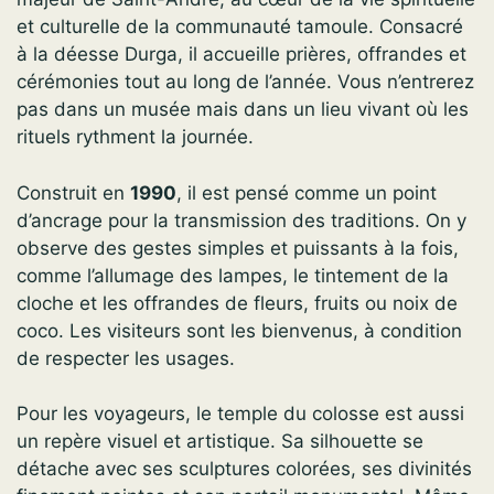
et culturelle de la communauté tamoule. Consacré
à la déesse Durga, il accueille prières, offrandes et
cérémonies tout au long de l’année. Vous n’entrerez
pas dans un musée mais dans un lieu vivant où les
rituels rythment la journée.
Construit en
1990
, il est pensé comme un point
d’ancrage pour la transmission des traditions. On y
observe des gestes simples et puissants à la fois,
comme l’allumage des lampes, le tintement de la
cloche et les offrandes de fleurs, fruits ou noix de
coco. Les visiteurs sont les bienvenus, à condition
de respecter les usages.
Pour les voyageurs, le temple du colosse est aussi
un repère visuel et artistique. Sa silhouette se
détache avec ses sculptures colorées, ses divinités