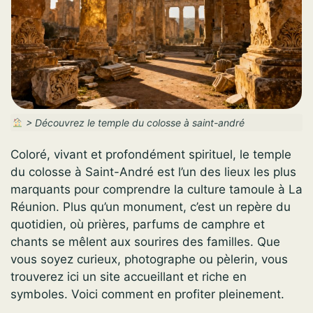
>
Découvrez le temple du colosse à saint-andré
Coloré, vivant et profondément spirituel, le temple
du colosse à Saint-André est l’un des lieux les plus
marquants pour comprendre la culture tamoule à La
Réunion. Plus qu’un monument, c’est un repère du
quotidien, où prières, parfums de camphre et
chants se mêlent aux sourires des familles. Que
vous soyez curieux, photographe ou pèlerin, vous
trouverez ici un site accueillant et riche en
symboles. Voici comment en profiter pleinement.