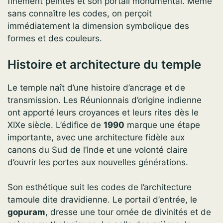
finement peintes et son portail monumental. Même
sans connaître les codes, on perçoit
immédiatement la dimension symbolique des
formes et des couleurs.
Histoire et architecture du temple
Le temple naît d’une histoire d’ancrage et de
transmission. Les Réunionnais d’origine indienne
ont apporté leurs croyances et leurs rites dès le
XIXe siècle. L’édifice de
1990
marque une étape
importante, avec une architecture fidèle aux
canons du Sud de l’Inde et une volonté claire
d’ouvrir les portes aux nouvelles générations.
Son esthétique suit les codes de l’architecture
tamoule dite dravidienne. Le portail d’entrée, le
gopuram
, dresse une tour ornée de divinités et de