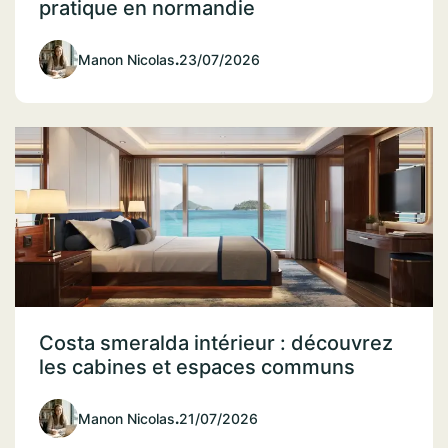
pratique en normandie
Manon Nicolas
.
23/07/2026
Costa smeralda intérieur : découvrez
les cabines et espaces communs
Manon Nicolas
.
21/07/2026