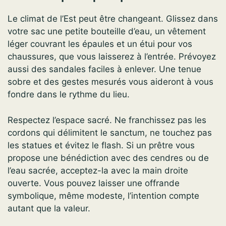
Le climat de l’Est peut être changeant. Glissez dans
votre sac une petite bouteille d’eau, un vêtement
léger couvrant les épaules et un étui pour vos
chaussures, que vous laisserez à l’entrée. Prévoyez
aussi des sandales faciles à enlever. Une tenue
sobre et des gestes mesurés vous aideront à vous
fondre dans le rythme du lieu.
Respectez l’espace sacré. Ne franchissez pas les
cordons qui délimitent le sanctum, ne touchez pas
les statues et évitez le flash. Si un prêtre vous
propose une bénédiction avec des cendres ou de
l’eau sacrée, acceptez-la avec la main droite
ouverte. Vous pouvez laisser une offrande
symbolique, même modeste, l’intention compte
autant que la valeur.