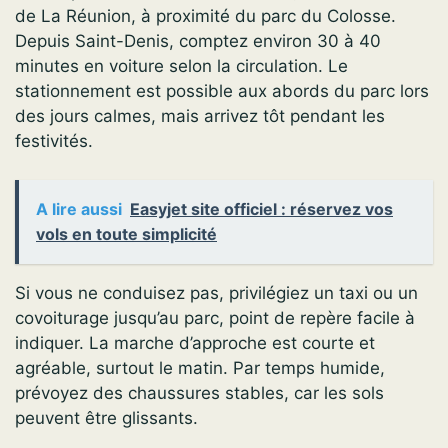
de La Réunion, à proximité du parc du Colosse.
Depuis Saint-Denis, comptez environ 30 à 40
minutes en voiture selon la circulation. Le
stationnement est possible aux abords du parc lors
des jours calmes, mais arrivez tôt pendant les
festivités.
A lire aussi
Easyjet site officiel : réservez vos
vols en toute simplicité
Si vous ne conduisez pas, privilégiez un taxi ou un
covoiturage jusqu’au parc, point de repère facile à
indiquer. La marche d’approche est courte et
agréable, surtout le matin. Par temps humide,
prévoyez des chaussures stables, car les sols
peuvent être glissants.