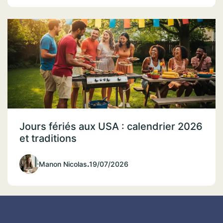
Jours fériés aux USA : calendrier 2026
et traditions
Manon Nicolas
.
19/07/2026