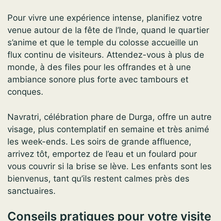
Pour vivre une expérience intense, planifiez votre
venue autour de la fête de l’Inde, quand le quartier
s’anime et que le temple du colosse accueille un
flux continu de visiteurs. Attendez-vous à plus de
monde, à des files pour les offrandes et à une
ambiance sonore plus forte avec tambours et
conques.
Navratri, célébration phare de Durga, offre un autre
visage, plus contemplatif en semaine et très animé
les week-ends. Les soirs de grande affluence,
arrivez tôt, emportez de l’eau et un foulard pour
vous couvrir si la brise se lève. Les enfants sont les
bienvenus, tant qu’ils restent calmes près des
sanctuaires.
Conseils pratiques pour votre visite