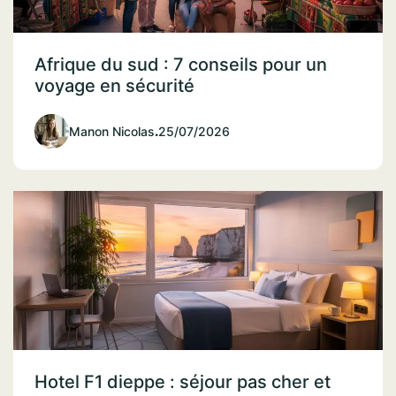
Afrique du sud : 7 conseils pour un
voyage en sécurité
Manon Nicolas
.
25/07/2026
Hotel F1 dieppe : séjour pas cher et