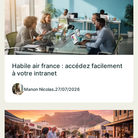
Habile air france : accédez facilement
à votre intranet
Manon Nicolas
.
27/07/2026