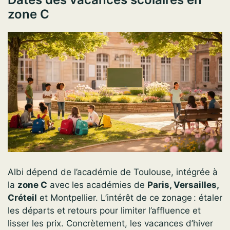
zone C
Albi dépend de l’académie de Toulouse, intégrée à
la
zone C
avec les académies de
Paris, Versailles,
Créteil
et Montpellier. L’intérêt de ce zonage : étaler
les départs et retours pour limiter l’affluence et
lisser les prix. Concrètement, les vacances d’hiver