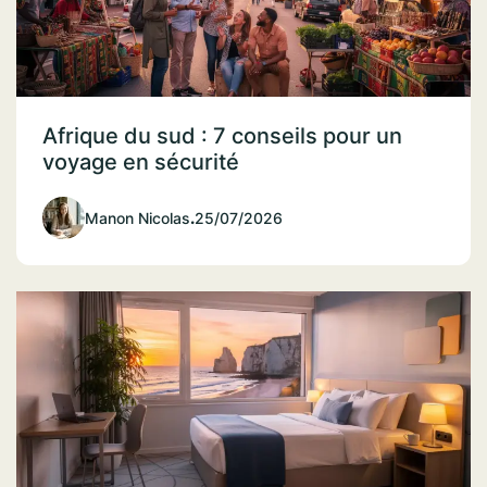
Afrique du sud : 7 conseils pour un
voyage en sécurité
Manon Nicolas
.
25/07/2026