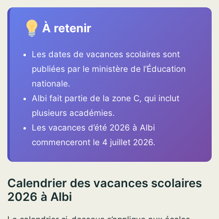
À retenir
Les dates de vacances scolaires sont
publiées par le ministère de l’Éducation
nationale.
Albi fait partie de la zone C, qui inclut
plusieurs académies.
Les vacances d’été 2026 à Albi
commenceront le 4 juillet 2026.
Calendrier des vacances scolaires
2026 à Albi