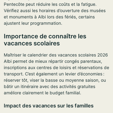
Pentecôte peut réduire les coûts et la fatigue.
Vérifiez aussi les horaires d’ouverture des musées
et monuments à Albi lors des fériés, certains
ajustent leur programmation.
Importance de connaître les
vacances scolaires
Maîtriser le calendrier des vacances scolaires 2026
Albi permet de mieux répartir congés parentaux,
inscriptions aux centres de loisirs et réservations de
transport. C’est également un levier d’économies :
réserver tôt, viser la basse ou moyenne saison, ou
bâtir un itinéraire avec des activités gratuites
améliore clairement le budget familial.
Impact des vacances sur les familles