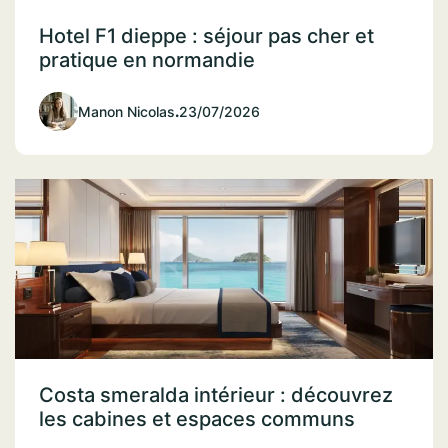
Hotel F1 dieppe : séjour pas cher et
pratique en normandie
Manon Nicolas
.
23/07/2026
Costa smeralda intérieur : découvrez
les cabines et espaces communs