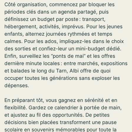
Côté organisation, commencez par bloquer les
périodes clés dans un agenda partagé, puis
définissez un budget par poste : transport,
hébergement, activités, imprévus. Pour les jeunes
enfants, alternez journées rythmées et temps
calmes. Pour les ados, impliquez-les dans le choix
des sorties et confiez-leur un mini-budget dédié.
Enfin, surveillez les “ponts de mai” et les offres
dernière minute locales : entre marchés, expositions
et balades le long du Tarn, Albi offre de quoi
occuper toutes les générations sans exploser les
dépenses.
En préparant tôt, vous gagnez en sérénité et en
flexibilité. Gardez ce calendrier à portée de main,
et ajustez au fil des opportunités. De petites
décisions bien placées transforment une pause
scolaire en souvenirs mémorables pour toute la