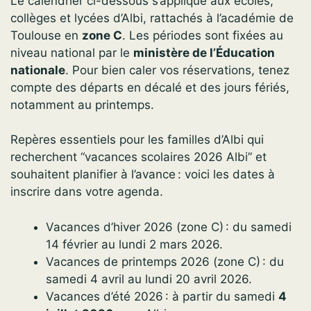
Le calendrier ci-dessous s’applique aux écoles,
collèges et lycées d’Albi, rattachés à l’académie de
Toulouse en
zone C
. Les périodes sont fixées au
niveau national par le
ministère de l’Éducation
nationale
. Pour bien caler vos réservations, tenez
compte des départs en décalé et des jours fériés,
notamment au printemps.
Repères essentiels pour les familles d’Albi qui
recherchent “vacances scolaires 2026 Albi” et
souhaitent planifier à l’avance : voici les dates à
inscrire dans votre agenda.
Vacances d’hiver 2026 (zone C) : du samedi
14 février au lundi 2 mars 2026.
Vacances de printemps 2026 (zone C) : du
samedi 4 avril au lundi 20 avril 2026.
Vacances d’été 2026 : à partir du samedi
4