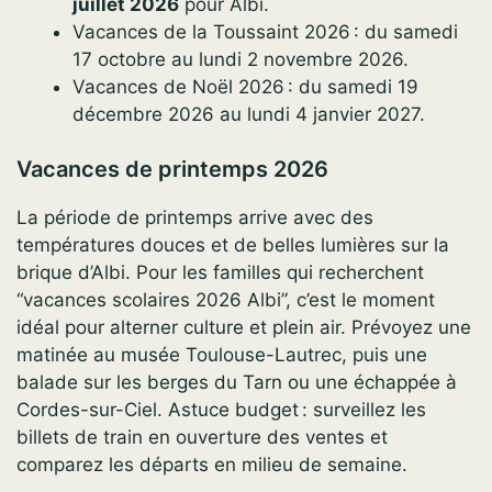
juillet 2026
pour Albi.
Vacances de la Toussaint 2026 : du samedi
17 octobre au lundi 2 novembre 2026.
Vacances de Noël 2026 : du samedi 19
décembre 2026 au lundi 4 janvier 2027.
Vacances de printemps 2026
La période de printemps arrive avec des
températures douces et de belles lumières sur la
brique d’Albi. Pour les familles qui recherchent
“vacances scolaires 2026 Albi”, c’est le moment
idéal pour alterner culture et plein air. Prévoyez une
matinée au musée Toulouse-Lautrec, puis une
balade sur les berges du Tarn ou une échappée à
Cordes-sur-Ciel. Astuce budget : surveillez les
billets de train en ouverture des ventes et
comparez les départs en milieu de semaine.