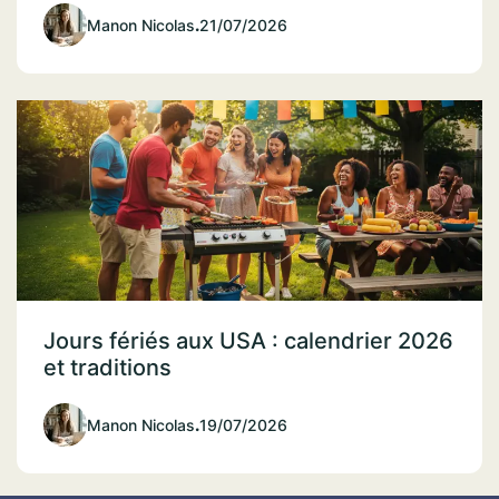
Manon Nicolas
.
21/07/2026
Jours fériés aux USA : calendrier 2026
et traditions
Manon Nicolas
.
19/07/2026