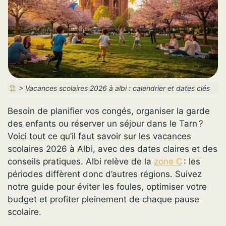
>
Vacances scolaires 2026 à albi : calendrier et dates clés
Besoin de planifier vos congés, organiser la garde
des enfants ou réserver un séjour dans le Tarn ?
Voici tout ce qu’il faut savoir sur les vacances
scolaires 2026 à Albi, avec des dates claires et des
conseils pratiques. Albi relève de la
zone C
: les
périodes diffèrent donc d’autres régions. Suivez
notre guide pour éviter les foules, optimiser votre
budget et profiter pleinement de chaque pause
scolaire.