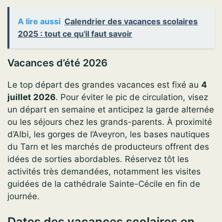
A lire aussi
Calendrier des vacances scolaires
2025 : tout ce qu'il faut savoir
Vacances d’été 2026
Le top départ des grandes vacances est fixé au
4
juillet 2026
. Pour éviter le pic de circulation, visez
un départ en semaine et anticipez la garde alternée
ou les séjours chez les grands-parents. À proximité
d’Albi, les gorges de l’Aveyron, les bases nautiques
du Tarn et les marchés de producteurs offrent des
idées de sorties abordables. Réservez tôt les
activités très demandées, notamment les visites
guidées de la cathédrale Sainte-Cécile en fin de
journée.
Dates des vacances scolaires en