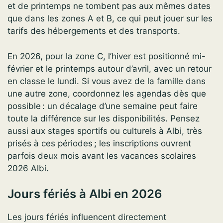
et de printemps ne tombent pas aux mêmes dates
que dans les zones A et B, ce qui peut jouer sur les
tarifs des hébergements et des transports.
En 2026, pour la zone C, l’hiver est positionné mi-
février et le printemps autour d’avril, avec un retour
en classe le lundi. Si vous avez de la famille dans
une autre zone, coordonnez les agendas dès que
possible : un décalage d’une semaine peut faire
toute la différence sur les disponibilités. Pensez
aussi aux stages sportifs ou culturels à Albi, très
prisés à ces périodes ; les inscriptions ouvrent
parfois deux mois avant les vacances scolaires
2026 Albi.
Jours fériés à Albi en 2026
Les jours fériés influencent directement