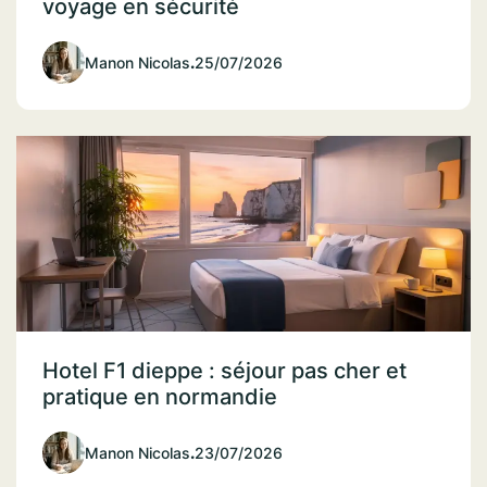
voyage en sécurité
Manon Nicolas
.
25/07/2026
Hotel F1 dieppe : séjour pas cher et
pratique en normandie
Manon Nicolas
.
23/07/2026