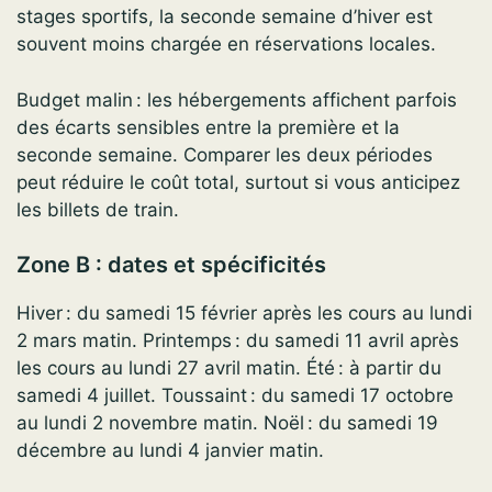
stages sportifs, la seconde semaine d’hiver est
souvent moins chargée en réservations locales.
Budget malin : les hébergements affichent parfois
des écarts sensibles entre la première et la
seconde semaine. Comparer les deux périodes
peut réduire le coût total, surtout si vous anticipez
les billets de train.
Zone B : dates et spécificités
Hiver : du samedi 15 février après les cours au lundi
2 mars matin. Printemps : du samedi 11 avril après
les cours au lundi 27 avril matin. Été : à partir du
samedi 4 juillet. Toussaint : du samedi 17 octobre
au lundi 2 novembre matin. Noël : du samedi 19
décembre au lundi 4 janvier matin.