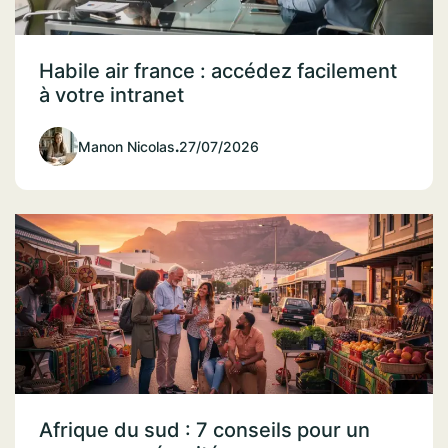
Habile air france : accédez facilement
à votre intranet
Manon Nicolas
.
27/07/2026
Afrique du sud : 7 conseils pour un