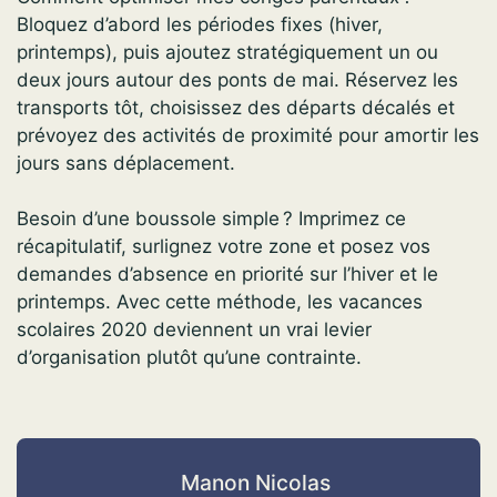
Bloquez d’abord les périodes fixes (hiver,
printemps), puis ajoutez stratégiquement un ou
deux jours autour des ponts de mai. Réservez les
transports tôt, choisissez des départs décalés et
prévoyez des activités de proximité pour amortir les
jours sans déplacement.
Besoin d’une boussole simple ? Imprimez ce
récapitulatif, surlignez votre zone et posez vos
demandes d’absence en priorité sur l’hiver et le
printemps. Avec cette méthode, les vacances
scolaires 2020 deviennent un vrai levier
d’organisation plutôt qu’une contrainte.
Manon Nicolas