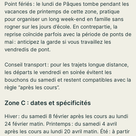
Point fériés : le lundi de Pâques tombe pendant les
vacances de printemps de cette zone, pratique
pour organiser un long week-end en famille sans
rogner sur les jours d’école. En contrepartie, la
reprise coïncide parfois avec la période de ponts de
mai : anticipez la garde si vous travaillez les
vendredis de pont.
Conseil transport : pour les trajets longue distance,
les départs le vendredi en soirée évitent les
bouchons du samedi et restent compatibles avec la
règle “après les cours”.
Zone C : dates et spécificités
Hiver : du samedi 8 février après les cours au lundi
24 février matin. Printemps : du samedi 4 avril
après les cours au lundi 20 avril matin. Été : à partir