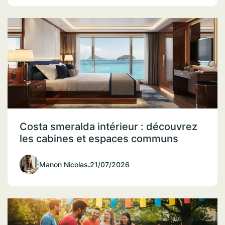
Costa smeralda intérieur : découvrez
les cabines et espaces communs
Manon Nicolas
.
21/07/2026