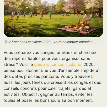
>
Vacances scolaires 2020 : votre calendrier complet
Vous préparez vos congés familiaux et cherchez
des repères fiables pour vous organiser sans
stress ? Voici le
guide vacances scolaires
2020,
pensé pour donner une vue d’ensemble limpide et
des dates précises par zone. Vous y trouverez
aussi les jours fériés qui croisent les congés et des
conseils concrets pour caler trajets, gardes et
activités. Objectif : gagner du temps, éviter les
foules et poser les bons jours au bon moment.