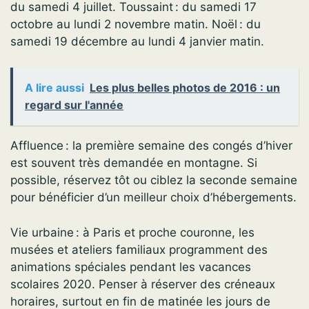
du samedi 4 juillet. Toussaint : du samedi 17
octobre au lundi 2 novembre matin. Noël : du
samedi 19 décembre au lundi 4 janvier matin.
A lire aussi
Les plus belles photos de 2016 : un
regard sur l'année
Affluence : la première semaine des congés d’hiver
est souvent très demandée en montagne. Si
possible, réservez tôt ou ciblez la seconde semaine
pour bénéficier d’un meilleur choix d’hébergements.
Vie urbaine : à Paris et proche couronne, les
musées et ateliers familiaux programment des
animations spéciales pendant les vacances
scolaires 2020. Penser à réserver des créneaux
horaires, surtout en fin de matinée les jours de