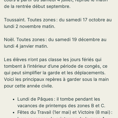
de la rentrée début septembre.
Toussaint. Toutes zones : du samedi 17 octobre au
lundi 2 novembre matin.
Noël. Toutes zones : du samedi 19 décembre au
lundi 4 janvier matin.
Les élèves n’ont pas classe les jours fériés qui
tombent à l’intérieur d’une période de congés, ce
qui peut simplifier la garde et les déplacements.
Voici les principaux repères à garder sous la main
pour cette année civile.
Lundi de Pâques : il tombe pendant les
vacances de printemps des zones B et C.
Fêtes du Travail (1er mai) et Victoire (8 mai) :