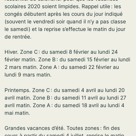
scolaires 2020 soient limpides. Rappel utile : les
congés débutent après les cours du jour indiqué
(souvent le vendredi soir quand il n’y a pas classe
le samedi) et la reprise s’effectue le matin du jour
de rentrée.
Hiver. Zone C : du samedi 8 février au lundi 24
février matin. Zone B : du samedi 15 février au lundi
2 mars matin. Zone A : du samedi 22 février au
lundi 9 mars matin.
Printemps. Zone C : du samedi 4 avril au lundi 20
avril matin. Zone B : du samedi 11 avril au lundi 27
avril matin. Zone A : du samedi 18 avril au lundi 4
mai matin.
Grandes vacances d’été. Toutes zones : fin des
cours à partir du samedi 4 juillet, reprise le matin