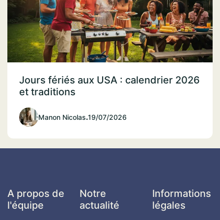
Jours fériés aux USA : calendrier 2026
et traditions
Manon Nicolas
.
19/07/2026
A propos de
Notre
Informations
l'équipe
actualité
légales