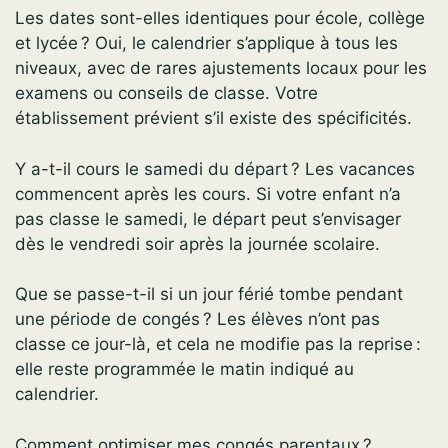
Les dates sont-elles identiques pour école, collège
et lycée ? Oui, le calendrier s’applique à tous les
niveaux, avec de rares ajustements locaux pour les
examens ou conseils de classe. Votre
établissement prévient s’il existe des spécificités.
Y a-t-il cours le samedi du départ ? Les vacances
commencent après les cours. Si votre enfant n’a
pas classe le samedi, le départ peut s’envisager
dès le vendredi soir après la journée scolaire.
Que se passe-t-il si un jour férié tombe pendant
une période de congés ? Les élèves n’ont pas
classe ce jour-là, et cela ne modifie pas la reprise :
elle reste programmée le matin indiqué au
calendrier.
Comment optimiser mes congés parentaux ?