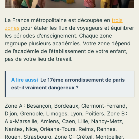
La France métropolitaine est découpée en
trois
zones
pour étaler les flux de voyageurs et équilibrer
les périodes d’enseignement. Chaque zone
regroupe plusieurs académies. Votre zone dépend
de l’académie de l’établissement de votre enfant,
pas de votre lieu de travail.
A lire aussi
Le 17ème arrondissement de paris
est-il vraiment dangereux ?
Zone A : Besançon, Bordeaux, Clermont-Ferrand,
Dijon, Grenoble, Limoges, Lyon, Poitiers. Zone B :
Aix-Marseille, Amiens, Caen, Lille, Nancy-Metz,
Nantes, Nice, Orléans-Tours, Reims, Rennes,
Rouen, Strasbourg. Zone C : Créteil, Montpellier,