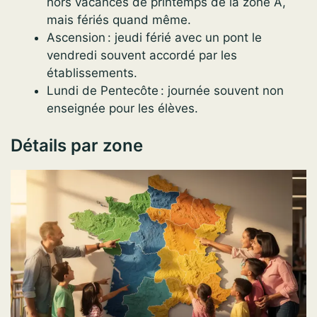
hors vacances de printemps de la zone A,
mais fériés quand même.
Ascension : jeudi férié avec un pont le
vendredi souvent accordé par les
établissements.
Lundi de Pentecôte : journée souvent non
enseignée pour les élèves.
Détails par zone