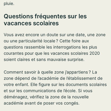
pluie.
Questions fréquentes sur les
vacances scolaires
Vous avez encore un doute sur une date, une zone
ou une particularité locale ? Cette foire aux
questions rassemble les interrogations les plus
courantes pour que les vacances scolaires 2020
soient claires et sans mauvaise surprise.
Comment savoir à quelle zone j’appartiens ? La
zone dépend de l’académie de l’établissement de
votre enfant. Elle figure sur les documents scolaires
et sur les communications de l’école. Si vous
déménagez, vérifiez la zone de la nouvelle
académie avant de poser vos congés.