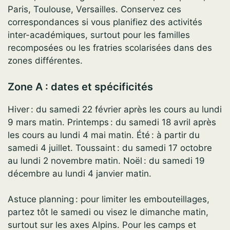
Paris, Toulouse, Versailles. Conservez ces
correspondances si vous planifiez des activités
inter-académiques, surtout pour les familles
recomposées ou les fratries scolarisées dans des
zones différentes.
Zone A : dates et spécificités
Hiver : du samedi 22 février après les cours au lundi
9 mars matin. Printemps : du samedi 18 avril après
les cours au lundi 4 mai matin. Été : à partir du
samedi 4 juillet. Toussaint : du samedi 17 octobre
au lundi 2 novembre matin. Noël : du samedi 19
décembre au lundi 4 janvier matin.
Astuce planning : pour limiter les embouteillages,
partez tôt le samedi ou visez le dimanche matin,
surtout sur les axes Alpins. Pour les camps et