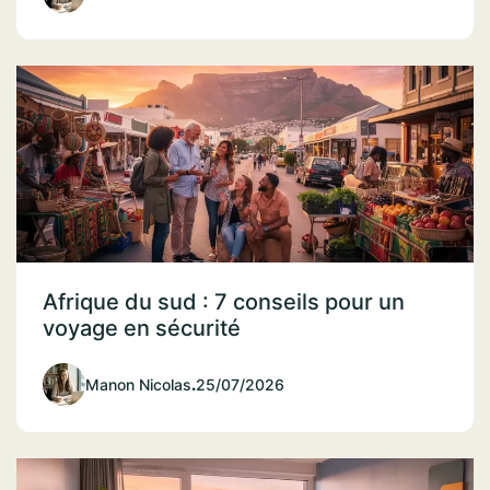
Afrique du sud : 7 conseils pour un
voyage en sécurité
Manon Nicolas
.
25/07/2026