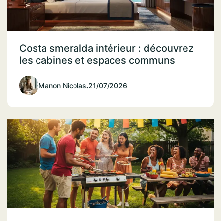
Costa smeralda intérieur : découvrez
les cabines et espaces communs
Manon Nicolas
.
21/07/2026