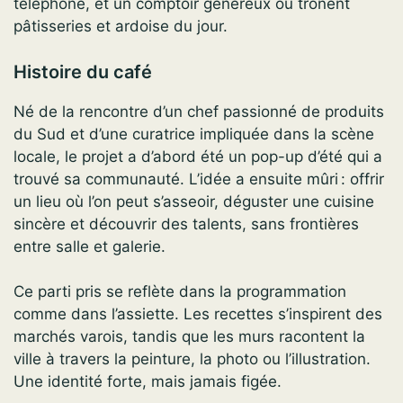
téléphone, et un comptoir généreux où trônent
pâtisseries et ardoise du jour.
Histoire du café
Né de la rencontre d’un chef passionné de produits
du Sud et d’une curatrice impliquée dans la scène
locale, le projet a d’abord été un pop-up d’été qui a
trouvé sa communauté. L’idée a ensuite mûri : offrir
un lieu où l’on peut s’asseoir, déguster une cuisine
sincère et découvrir des talents, sans frontières
entre salle et galerie.
Ce parti pris se reflète dans la programmation
comme dans l’assiette. Les recettes s’inspirent des
marchés varois, tandis que les murs racontent la
ville à travers la peinture, la photo ou l’illustration.
Une identité forte, mais jamais figée.