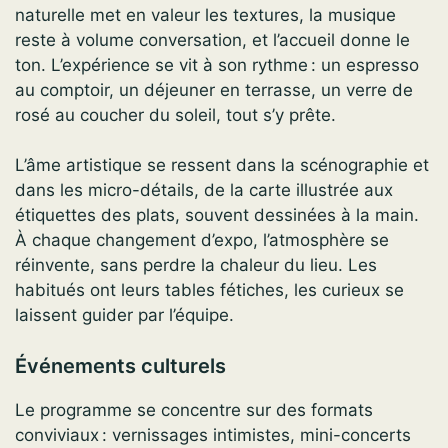
naturelle met en valeur les textures, la musique
reste à volume conversation, et l’accueil donne le
ton. L’expérience se vit à son rythme : un espresso
au comptoir, un déjeuner en terrasse, un verre de
rosé au coucher du soleil, tout s’y prête.
L’âme artistique se ressent dans la scénographie et
dans les micro-détails, de la carte illustrée aux
étiquettes des plats, souvent dessinées à la main.
À chaque changement d’expo, l’atmosphère se
réinvente, sans perdre la chaleur du lieu. Les
habitués ont leurs tables fétiches, les curieux se
laissent guider par l’équipe.
Événements culturels
Le programme se concentre sur des formats
conviviaux : vernissages intimistes, mini-concerts