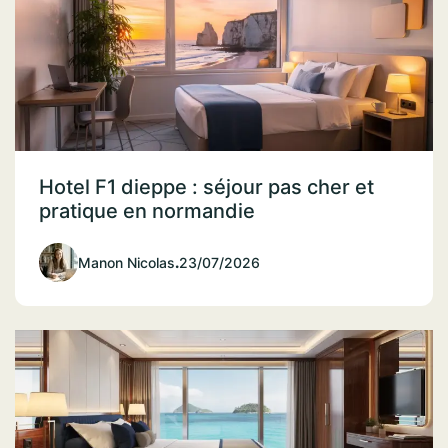
Hotel F1 dieppe : séjour pas cher et
pratique en normandie
Manon Nicolas
.
23/07/2026