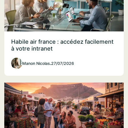
Habile air france : accédez facilement
à votre intranet
Manon Nicolas
.
27/07/2026