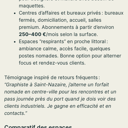
maquettes.
Centres d’affaires et bureaux privés : bureaux
fermés, domiciliation, accueil, salles
premium. Abonnements à partir d’environ
250–400 €
/mois selon la surface.
Espaces “respirants” en proche littoral :
ambiance calme, accès facile, quelques
postes nomades. Bonne option pour alterner
focus et rendez-vous clients.
Témoignage inspiré de retours fréquents :
“Graphiste à Saint-Nazaire, j’alterne un forfait
nomade en centre-ville pour les rencontres et un
pass journée près du port quand je dois voir des
clients industriels. Je gagne en efficacité et en
contacts.”
Comparatif des espaces