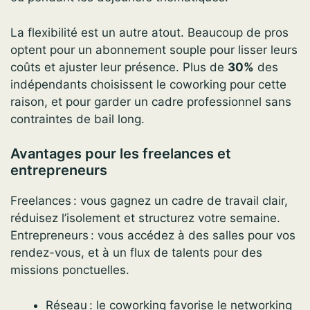
La flexibilité est un autre atout. Beaucoup de pros
optent pour un abonnement souple pour lisser leurs
coûts et ajuster leur présence. Plus de
30%
des
indépendants choisissent le coworking pour cette
raison, et pour garder un cadre professionnel sans
contraintes de bail long.
Avantages pour les freelances et
entrepreneurs
Freelances : vous gagnez un cadre de travail clair,
réduisez l’isolement et structurez votre semaine.
Entrepreneurs : vous accédez à des salles pour vos
rendez-vous, et à un flux de talents pour des
missions ponctuelles.
Réseau : le coworking favorise le networking