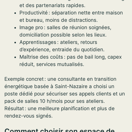
et des partenariats rapides.
Productivité : séparation nette entre maison
et bureau, moins de distractions.
Image pro : salles de réunion soignées,
domiciliation possible selon les lieux.
Apprentissages : ateliers, retours
d’expérience, entraide du quotidien.
Maîtrise des coûts : pas de bail long, capex
réduit, services mutualisés.
Exemple concret : une consultante en transition
énergétique basée à Saint-Nazaire a choisi un
poste dédié pour sécuriser ses appels clients et un
pack de salles 10 h/mois pour ses ateliers.
Résultat : une meilleure planification et plus de
rendez-vous signés.
Comment choisir son espace de