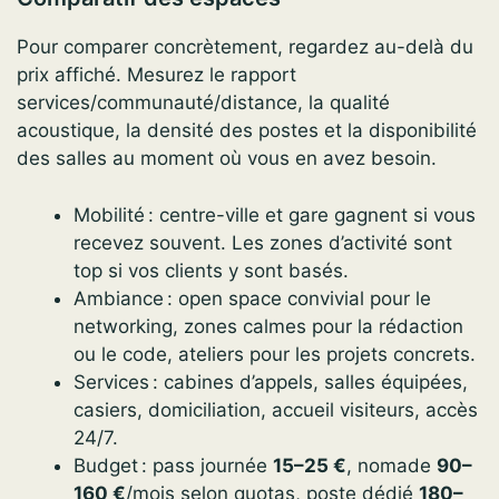
Pour comparer concrètement, regardez au-delà du
prix affiché. Mesurez le rapport
services/communauté/distance, la qualité
acoustique, la densité des postes et la disponibilité
des salles au moment où vous en avez besoin.
Mobilité : centre-ville et gare gagnent si vous
recevez souvent. Les zones d’activité sont
top si vos clients y sont basés.
Ambiance : open space convivial pour le
networking, zones calmes pour la rédaction
ou le code, ateliers pour les projets concrets.
Services : cabines d’appels, salles équipées,
casiers, domiciliation, accueil visiteurs, accès
24/7.
Budget : pass journée
15–25 €
, nomade
90–
160 €
/mois selon quotas, poste dédié
180–