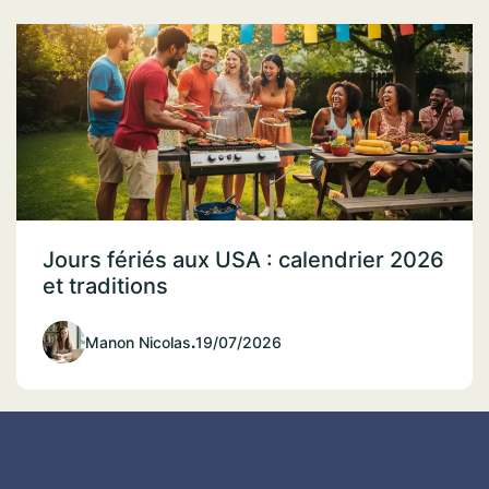
Jours fériés aux USA : calendrier 2026
et traditions
Manon Nicolas
.
19/07/2026