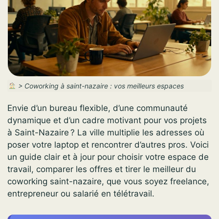
>
Coworking à saint-nazaire : vos meilleurs espaces
Envie d’un bureau flexible, d’une communauté
dynamique et d’un cadre motivant pour vos projets
à Saint-Nazaire ? La ville multiplie les adresses où
poser votre laptop et rencontrer d’autres pros. Voici
un guide clair et à jour pour choisir votre espace de
travail, comparer les offres et tirer le meilleur du
coworking saint-nazaire, que vous soyez freelance,
entrepreneur ou salarié en télétravail.