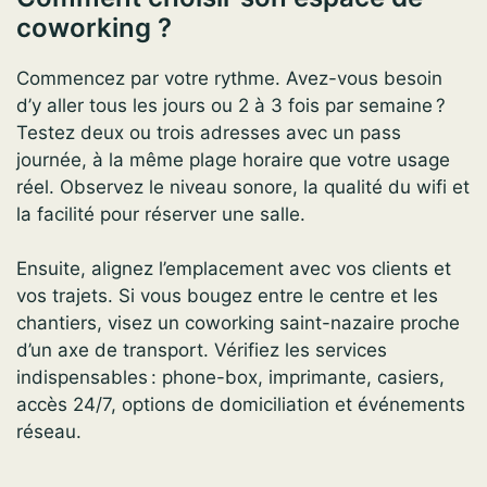
coworking ?
Commencez par votre rythme. Avez-vous besoin
d’y aller tous les jours ou 2 à 3 fois par semaine ?
Testez deux ou trois adresses avec un pass
journée, à la même plage horaire que votre usage
réel. Observez le niveau sonore, la qualité du wifi et
la facilité pour réserver une salle.
Ensuite, alignez l’emplacement avec vos clients et
vos trajets. Si vous bougez entre le centre et les
chantiers, visez un coworking saint-nazaire proche
d’un axe de transport. Vérifiez les services
indispensables : phone-box, imprimante, casiers,
accès 24/7, options de domiciliation et événements
réseau.