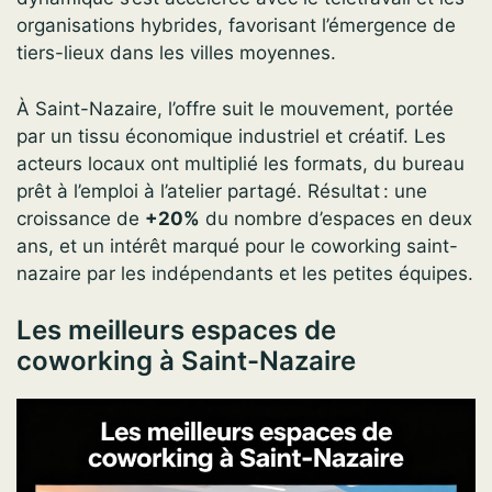
organisations hybrides, favorisant l’émergence de
tiers-lieux dans les villes moyennes.
À Saint-Nazaire, l’offre suit le mouvement, portée
par un tissu économique industriel et créatif. Les
acteurs locaux ont multiplié les formats, du bureau
prêt à l’emploi à l’atelier partagé. Résultat : une
croissance de
+20%
du nombre d’espaces en deux
ans, et un intérêt marqué pour le coworking saint-
nazaire par les indépendants et les petites équipes.
Les meilleurs espaces de
coworking à Saint-Nazaire