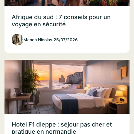
Afrique du sud : 7 conseils pour un
voyage en sécurité
Manon Nicolas
.
25/07/2026
Hotel F1 dieppe : séjour pas cher et
pratique en normandie