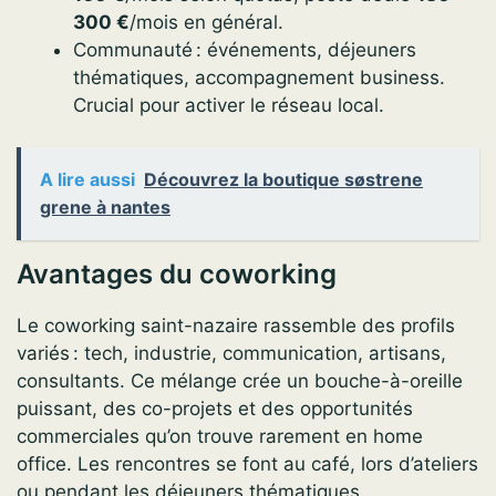
300 €
/mois en général.
Communauté : événements, déjeuners
thématiques, accompagnement business.
Crucial pour activer le réseau local.
A lire aussi
Découvrez la boutique søstrene
grene à nantes
Avantages du coworking
Le coworking saint-nazaire rassemble des profils
variés : tech, industrie, communication, artisans,
consultants. Ce mélange crée un bouche-à-oreille
puissant, des co-projets et des opportunités
commerciales qu’on trouve rarement en home
office. Les rencontres se font au café, lors d’ateliers
ou pendant les déjeuners thématiques.