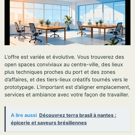
L’offre est variée et évolutive. Vous trouverez des
open spaces conviviaux au centre-ville, des lieux
plus techniques proches du port et des zones
d’affaires, et des tiers-lieux créatifs tournés vers le
prototypage. L’important est d’aligner emplacement,
services et ambiance avec votre façon de travailler.
A lire aussi
Découvrez terra brasil à nantes :
épicerie et saveurs brésiliennes