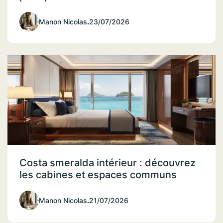
Manon Nicolas
.
23/07/2026
Costa smeralda intérieur : découvrez
les cabines et espaces communs
Manon Nicolas
.
21/07/2026