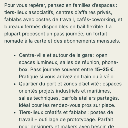
Pour vous repérer, pensez en familles d’espaces :
tiers-lieux associatifs, centres d’affaires privés,
fablabs avec postes de travail, cafés-coworking, et
bureaux fermés disponibles en bail flexible. La
plupart proposent un pass journée, un forfait
nomade à la carte et des abonnements mensuels.
Centre-ville et autour de la gare : open
spaces lumineux, salles de réunion, phone-
box. Pass journée souvent entre
15–25 €
.
Pratique si vous arrivez en train ou à vélo.
Quartier du port et zones d’activité : espaces
orientés projets industriels et maritimes,
salles techniques, parfois ateliers partagés.
Idéal pour les rendez-vous pros sur place.
Tiers-lieux créatifs et fablabs : postes de
travail + outillage de prototypage. Parfait
pour designers et makers avec besoin de