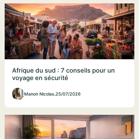
Afrique du sud : 7 conseils pour un
voyage en sécurité
Manon Nicolas
.
25/07/2026