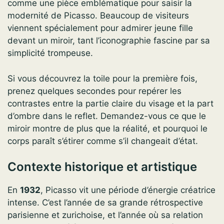
comme une pièce emblématique pour saisir la
modernité de Picasso. Beaucoup de visiteurs
viennent spécialement pour admirer jeune fille
devant un miroir, tant l’iconographie fascine par sa
simplicité trompeuse.
Si vous découvrez la toile pour la première fois,
prenez quelques secondes pour repérer les
contrastes entre la partie claire du visage et la part
d’ombre dans le reflet. Demandez-vous ce que le
miroir montre de plus que la réalité, et pourquoi le
corps paraît s’étirer comme s’il changeait d’état.
Contexte historique et artistique
En
1932
, Picasso vit une période d’énergie créatrice
intense. C’est l’année de sa grande rétrospective
parisienne et zurichoise, et l’année où sa relation