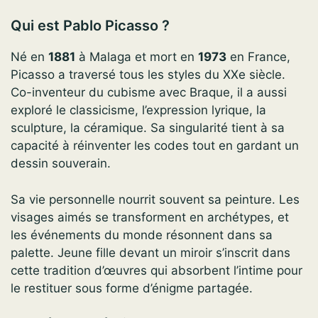
Qui est Pablo Picasso ?
Né en
1881
à Malaga et mort en
1973
en France,
Picasso a traversé tous les styles du XXe siècle.
Co-inventeur du cubisme avec Braque, il a aussi
exploré le classicisme, l’expression lyrique, la
sculpture, la céramique. Sa singularité tient à sa
capacité à réinventer les codes tout en gardant un
dessin souverain.
Sa vie personnelle nourrit souvent sa peinture. Les
visages aimés se transforment en archétypes, et
les événements du monde résonnent dans sa
palette. Jeune fille devant un miroir s’inscrit dans
cette tradition d’œuvres qui absorbent l’intime pour
le restituer sous forme d’énigme partagée.