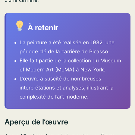
À retenir
La peinture a été réalisée en 1932, une
période clé de la carrière de Picasso.
Elle fait partie de la collection du Museum
of Modern Art (MoMA) à New York.
L’œuvre a suscité de nombreuses
interprétations et analyses, illustrant la
complexité de l’art moderne.
Aperçu de l’œuvre