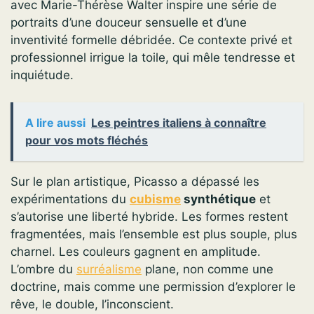
avec Marie-Thérèse Walter inspire une série de
portraits d’une douceur sensuelle et d’une
inventivité formelle débridée. Ce contexte privé et
professionnel irrigue la toile, qui mêle tendresse et
inquiétude.
A lire aussi
Les peintres italiens à connaître
pour vos mots fléchés
Sur le plan artistique, Picasso a dépassé les
expérimentations du
cubisme
synthétique
et
s’autorise une liberté hybride. Les formes restent
fragmentées, mais l’ensemble est plus souple, plus
charnel. Les couleurs gagnent en amplitude.
L’ombre du
surréalisme
plane, non comme une
doctrine, mais comme une permission d’explorer le
rêve, le double, l’inconscient.