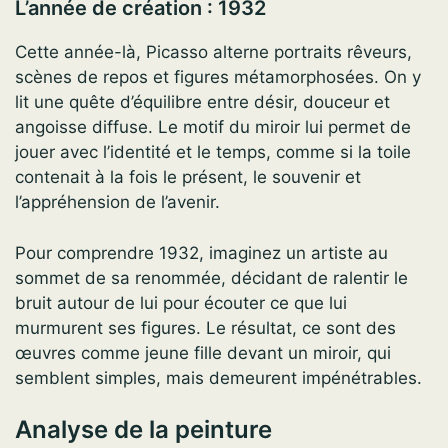
L’année de création : 1932
Cette année-là, Picasso alterne portraits rêveurs,
scènes de repos et figures métamorphosées. On y
lit une quête d’équilibre entre désir, douceur et
angoisse diffuse. Le motif du miroir lui permet de
jouer avec l’identité et le temps, comme si la toile
contenait à la fois le présent, le souvenir et
l’appréhension de l’avenir.
Pour comprendre 1932, imaginez un artiste au
sommet de sa renommée, décidant de ralentir le
bruit autour de lui pour écouter ce que lui
murmurent ses figures. Le résultat, ce sont des
œuvres comme jeune fille devant un miroir, qui
semblent simples, mais demeurent impénétrables.
Analyse de la peinture