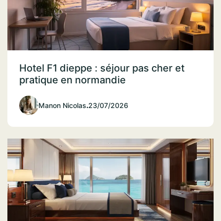
Hotel F1 dieppe : séjour pas cher et
pratique en normandie
Manon Nicolas
.
23/07/2026