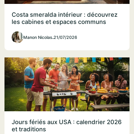
Costa smeralda intérieur : découvrez
les cabines et espaces communs
Manon Nicolas
.
21/07/2026
Jours fériés aux USA : calendrier 2026
et traditions