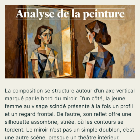
La composition se structure autour d’un axe vertical
marqué par le bord du miroir. D’un côté, la jeune
femme au visage scindé présente à la fois un profil
et un regard frontal. De l’autre, son reflet offre une
silhouette assombrie, striée, où les contours se
tordent. Le miroir n’est pas un simple doublon, c’est
une autre scène, presque un théâtre intérieur.