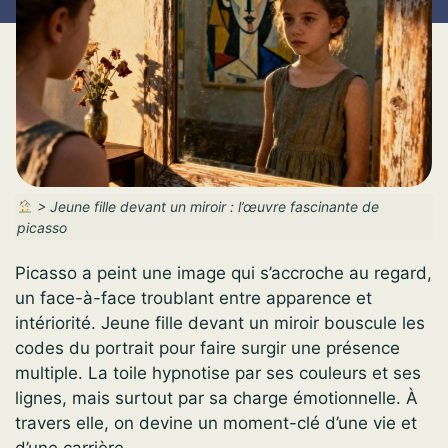
>
Jeune fille devant un miroir : l’œuvre fascinante de
picasso
Picasso a peint une image qui s’accroche au regard,
un face-à-face troublant entre apparence et
intériorité. Jeune fille devant un miroir bouscule les
codes du portrait pour faire surgir une présence
multiple. La toile hypnotise par ses couleurs et ses
lignes, mais surtout par sa charge émotionnelle. À
travers elle, on devine un moment-clé d’une vie et
d’une carrière.