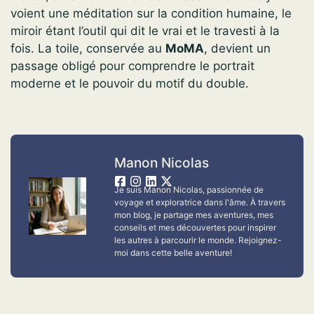
voient une méditation sur la condition humaine, le
miroir étant l’outil qui dit le vrai et le travesti à la
fois. La toile, conservée au
MoMA
, devient un
passage obligé pour comprendre le portrait
moderne et le pouvoir du motif du double.
Manon Nicolas
Je suis Manon Nicolas, passionnée de
voyage et exploratrice dans l'âme. À travers
mon blog, je partage mes aventures, mes
conseils et mes découvertes pour inspirer
les autres à parcourir le monde. Rejoignez-
moi dans cette belle aventure!