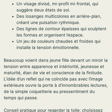
Un visage divisé, mi-profil mi-frontal, qui
suggère deux états de soi.
Des losanges multicolores en arrière-plan,
créant une pulsation rythmique.
Des lignes de contour épaisses qui sculptent
les formes et organisent l’espace.
Un jeu de couleurs chaudes et froides qui
installe la tension émotionnelle.
Beaucoup voient dans jeune fille devant un miroir la
tension entre apparence et intériorité, jeunesse et
maturité, élan de vie et conscience de la finitude.
L’idée d’un reflet qui ne coïncide pas avec l’image
extérieure ouvre la porte à d’innombrables lectures,
de la simple coquetterie au pressentiment du
temps qui passe.
Conseil pratique pour regarder la toile: choisissez