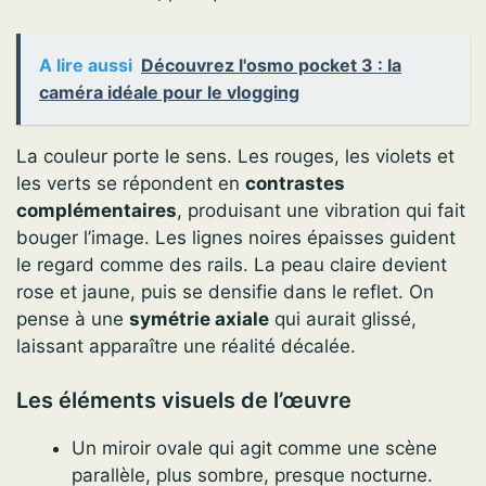
A lire aussi
Découvrez l'osmo pocket 3 : la
caméra idéale pour le vlogging
La couleur porte le sens. Les rouges, les violets et
les verts se répondent en
contrastes
complémentaires
, produisant une vibration qui fait
bouger l’image. Les lignes noires épaisses guident
le regard comme des rails. La peau claire devient
rose et jaune, puis se densifie dans le reflet. On
pense à une
symétrie axiale
qui aurait glissé,
laissant apparaître une réalité décalée.
Les éléments visuels de l’œuvre
Un miroir ovale qui agit comme une scène
parallèle, plus sombre, presque nocturne.