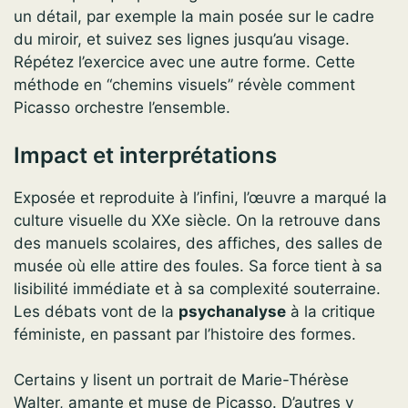
un détail, par exemple la main posée sur le cadre
du miroir, et suivez ses lignes jusqu’au visage.
Répétez l’exercice avec une autre forme. Cette
méthode en “chemins visuels” révèle comment
Picasso orchestre l’ensemble.
Impact et interprétations
Exposée et reproduite à l’infini, l’œuvre a marqué la
culture visuelle du XXe siècle. On la retrouve dans
des manuels scolaires, des affiches, des salles de
musée où elle attire des foules. Sa force tient à sa
lisibilité immédiate et à sa complexité souterraine.
Les débats vont de la
psychanalyse
à la critique
féministe, en passant par l’histoire des formes.
Certains y lisent un portrait de Marie-Thérèse
Walter, amante et muse de Picasso. D’autres y