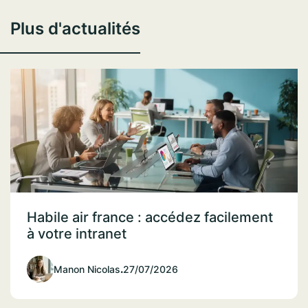
Plus d'actualités
Habile air france : accédez facilement
à votre intranet
Manon Nicolas
.
27/07/2026