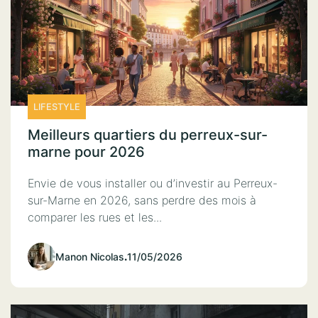
LIFESTYLE
Meilleurs quartiers du perreux-sur-
marne pour 2026
Envie de vous installer ou d’investir au Perreux-
sur-Marne en 2026, sans perdre des mois à
comparer les rues et les...
Manon Nicolas
.
11/05/2026