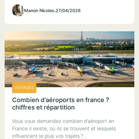
Manon Nicolas
.
27/04/2026
VOYAGES
Combien d’aéroports en france ?
chiffres et répartition
Vous vous demandez combien d’aéroport en
France il existe, où ils se trouvent et lesquels
influencent le plus vos trajets ?...