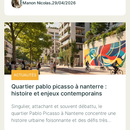
Manon Nicolas
.
29/04/2026
ACTUALITÉS
Quartier pablo picasso à nanterre :
histoire et enjeux contemporains
Singulier, attachant et souvent débattu, le
quartier Pablo Picasso à Nanterre concentre une
histoire urbaine foisonnante et des défis très...