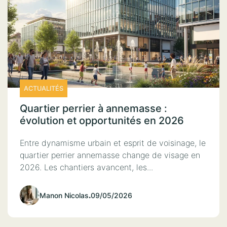
ACTUALITÉS
Quartier perrier à annemasse :
évolution et opportunités en 2026
Entre dynamisme urbain et esprit de voisinage, le
quartier perrier annemasse change de visage en
2026. Les chantiers avancent, les...
Manon Nicolas
.
09/05/2026