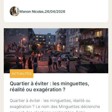
Manon Nicolas
.
26/04/2026
ACTUALITÉS
Quartier à éviter : les minguettes,
réalité ou exagération ?
Quartier à éviter : les minguettes, réalité ou
exagération ? Le nom des Minguettes déclenche