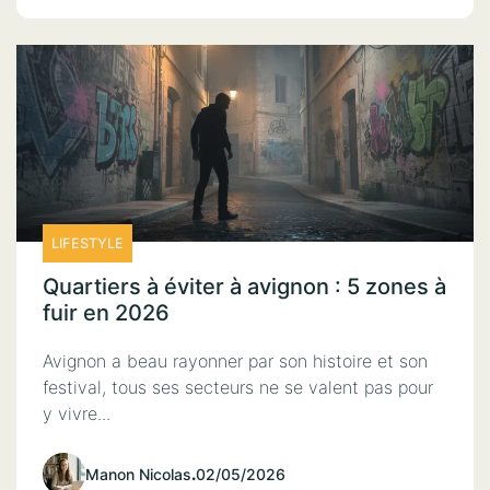
LIFESTYLE
Quartiers à éviter à avignon : 5 zones à
fuir en 2026
Avignon a beau rayonner par son histoire et son
festival, tous ses secteurs ne se valent pas pour
y vivre...
Manon Nicolas
.
02/05/2026