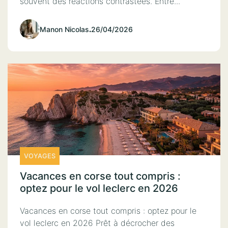
souvent des réactions contrastées. Entre...
Manon Nicolas
.
26/04/2026
VOYAGES
Vacances en corse tout compris :
optez pour le vol leclerc en 2026
Vacances en corse tout compris : optez pour le
vol leclerc en 2026 Prêt à décrocher des