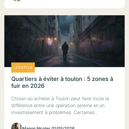
LIFESTYLE
Quartiers à éviter à toulon : 5 zones à
fuir en 2026
Choisir où acheter à Toulon peut faire toute la
différence entre une opération sereine et un
investissement à problèmes. Certaines...
Manon Nicolas
.
01/05/2026