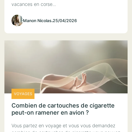
vacances en corse...
Manon Nicolas
.
25/04/2026
VOYAGES
Combien de cartouches de cigarette
peut-on ramener en avion ?
Vous partez en voyage et vous vous demandez