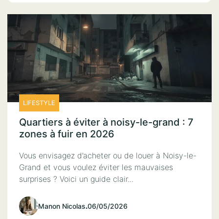
LIFESTYLE
Quartiers à éviter à noisy-le-grand : 7
zones à fuir en 2026
Vous envisagez d’acheter ou de louer à Noisy-le-
Grand et vous voulez éviter les mauvaises
surprises ? Voici un guide clair...
Manon Nicolas
.
06/05/2026