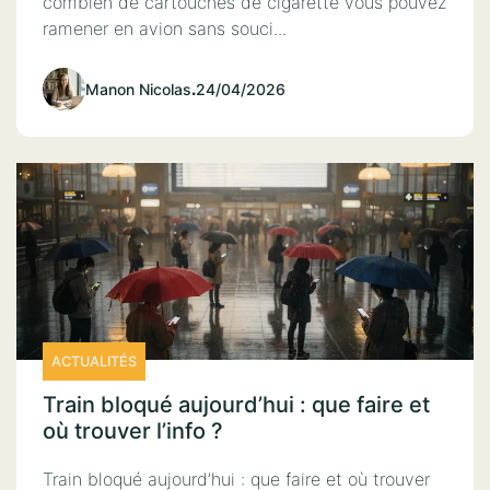
combien de cartouches de cigarette vous pouvez
ramener en avion sans souci...
Manon Nicolas
.
24/04/2026
ACTUALITÉS
Train bloqué aujourd’hui : que faire et
où trouver l’info ?
Train bloqué aujourd’hui : que faire et où trouver