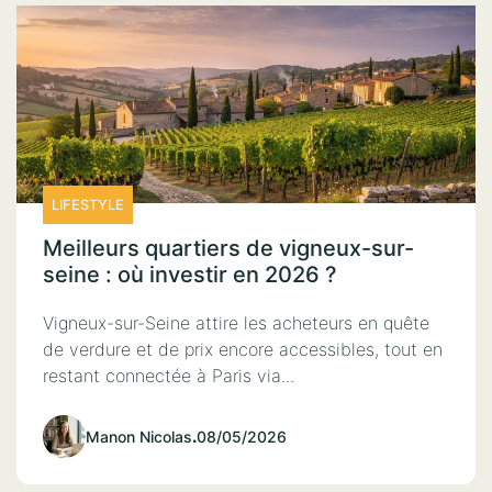
LIFESTYLE
Meilleurs quartiers de vigneux-sur-
seine : où investir en 2026 ?
Vigneux-sur-Seine attire les acheteurs en quête
de verdure et de prix encore accessibles, tout en
restant connectée à Paris via...
Manon Nicolas
.
08/05/2026