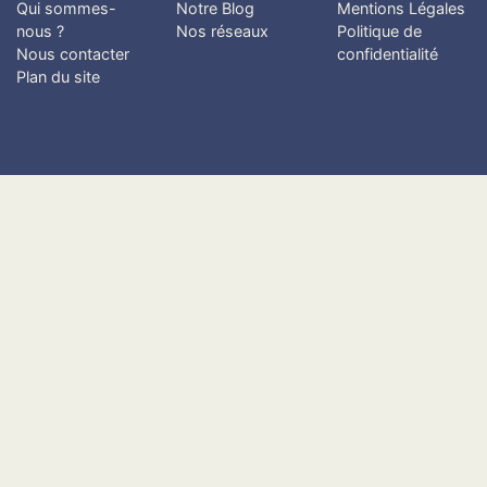
Qui sommes-
Notre Blog
Mentions Légales
nous ?
Nos réseaux
Politique de
Nous contacter
confidentialité
Plan du site