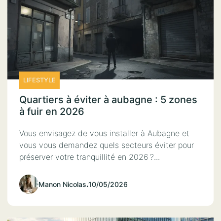
LIFESTYLE
Quartiers à éviter à aubagne : 5 zones
à fuir en 2026
Vous envisagez de vous installer à Aubagne et
vous vous demandez quels secteurs éviter pour
préserver votre tranquillité en 2026 ?...
Manon Nicolas
.
10/05/2026