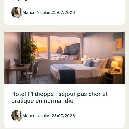
Manon Nicolas
.
25/07/2026
Hotel F1 dieppe : séjour pas cher et
pratique en normandie
Manon Nicolas
.
23/07/2026