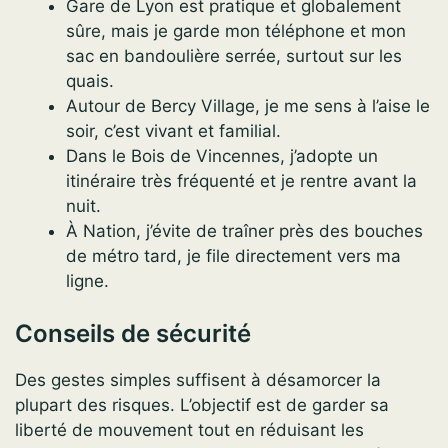
Gare de Lyon est pratique et globalement
sûre, mais je garde mon téléphone et mon
sac en bandoulière serrée, surtout sur les
quais.
Autour de Bercy Village, je me sens à l’aise le
soir, c’est vivant et familial.
Dans le Bois de Vincennes, j’adopte un
itinéraire très fréquenté et je rentre avant la
nuit.
À Nation, j’évite de traîner près des bouches
de métro tard, je file directement vers ma
ligne.
Conseils de sécurité
Des gestes simples suffisent à désamorcer la
plupart des risques. L’objectif est de garder sa
liberté de mouvement tout en réduisant les