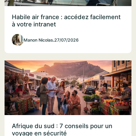
Habile air france : accédez facilement
à votre intranet
Manon Nicolas
.
27/07/2026
Afrique du sud : 7 conseils pour un
voyage en sécurité