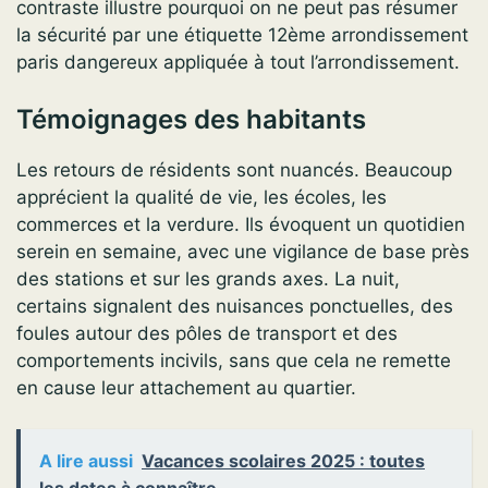
contraste illustre pourquoi on ne peut pas résumer
la sécurité par une étiquette 12ème arrondissement
paris dangereux appliquée à tout l’arrondissement.
Témoignages des habitants
Les retours de résidents sont nuancés. Beaucoup
apprécient la qualité de vie, les écoles, les
commerces et la verdure. Ils évoquent un quotidien
serein en semaine, avec une vigilance de base près
des stations et sur les grands axes. La nuit,
certains signalent des nuisances ponctuelles, des
foules autour des pôles de transport et des
comportements incivils, sans que cela ne remette
en cause leur attachement au quartier.
A lire aussi
Vacances scolaires 2025 : toutes