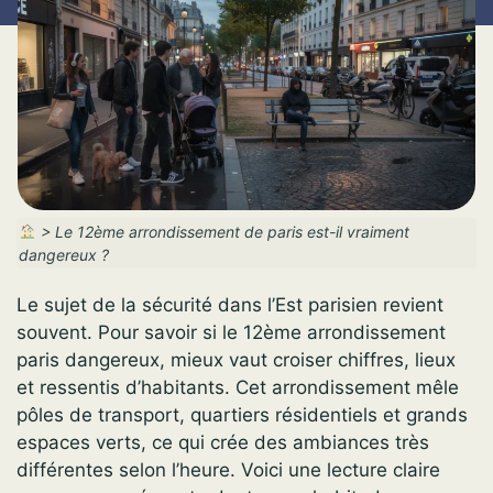
>
Le 12ème arrondissement de paris est-il vraiment
dangereux ?
Le sujet de la sécurité dans l’Est parisien revient
souvent. Pour savoir si le 12ème arrondissement
paris dangereux, mieux vaut croiser chiffres, lieux
et ressentis d’habitants. Cet arrondissement mêle
pôles de transport, quartiers résidentiels et grands
espaces verts, ce qui crée des ambiances très
différentes selon l’heure. Voici une lecture claire