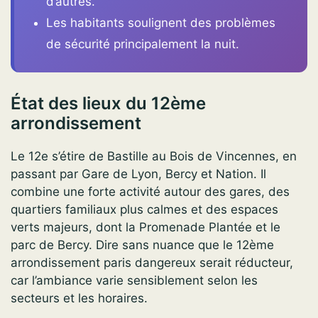
d’autres.
Les habitants soulignent des problèmes
de sécurité principalement la nuit.
État des lieux du 12ème
arrondissement
Le 12e s’étire de Bastille au Bois de Vincennes, en
passant par Gare de Lyon, Bercy et Nation. Il
combine une forte activité autour des gares, des
quartiers familiaux plus calmes et des espaces
verts majeurs, dont la Promenade Plantée et le
parc de Bercy. Dire sans nuance que le 12ème
arrondissement paris dangereux serait réducteur,
car l’ambiance varie sensiblement selon les
secteurs et les horaires.