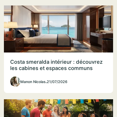
Costa smeralda intérieur : découvrez
les cabines et espaces communs
Manon Nicolas
.
21/07/2026