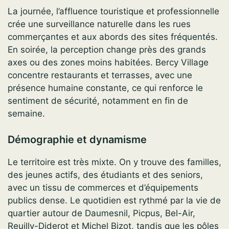
La journée, l’affluence touristique et professionnelle
crée une surveillance naturelle dans les rues
commerçantes et aux abords des sites fréquentés.
En soirée, la perception change près des grands
axes ou des zones moins habitées. Bercy Village
concentre restaurants et terrasses, avec une
présence humaine constante, ce qui renforce le
sentiment de sécurité, notamment en fin de
semaine.
Démographie et dynamisme
Le territoire est très mixte. On y trouve des familles,
des jeunes actifs, des étudiants et des seniors,
avec un tissu de commerces et d’équipements
publics dense. Le quotidien est rythmé par la vie de
quartier autour de Daumesnil, Picpus, Bel-Air,
Reuilly-Diderot et Michel Bizot, tandis que les pôles