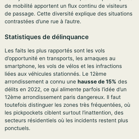
de mobilité apportent un flux continu de visiteurs
de passage. Cette diversité explique des situations
contrastées d’une rue à l’autre.
Statistiques de délinquance
Les faits les plus rapportés sont les vols
d’opportunité en transports, les arnaques au
smartphone, les vols de vélos et les infractions
liées aux véhicules stationnés. Le 12ème
arrondissement a connu une
hausse de 15%
des
délits en 2022, ce qui alimente parfois l’idée d’un
12ème arrondissement paris dangereux. Il faut
toutefois distinguer les zones très fréquentées, où
les pickpockets ciblent surtout l’inattention, des
secteurs résidentiels où les incidents restent plus
ponctuels.