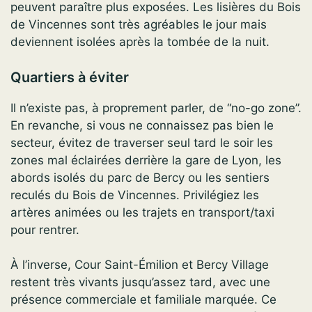
peuvent paraître plus exposées. Les lisières du Bois
de Vincennes sont très agréables le jour mais
deviennent isolées après la tombée de la nuit.
Quartiers à éviter
Il n’existe pas, à proprement parler, de “no-go zone”.
En revanche, si vous ne connaissez pas bien le
secteur, évitez de traverser seul tard le soir les
zones mal éclairées derrière la gare de Lyon, les
abords isolés du parc de Bercy ou les sentiers
reculés du Bois de Vincennes. Privilégiez les
artères animées ou les trajets en transport/taxi
pour rentrer.
À l’inverse, Cour Saint-Émilion et Bercy Village
restent très vivants jusqu’assez tard, avec une
présence commerciale et familiale marquée. Ce