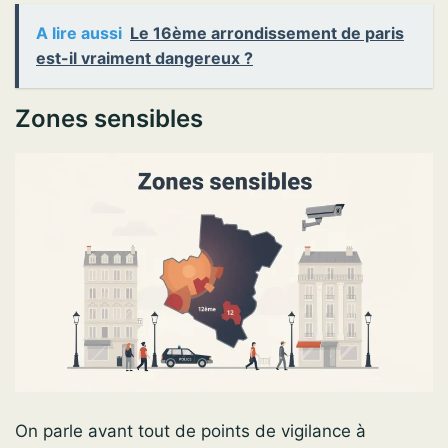
A lire aussi
Le 16ème arrondissement de paris
est-il vraiment dangereux ?
Zones sensibles
On parle avant tout de points de vigilance à