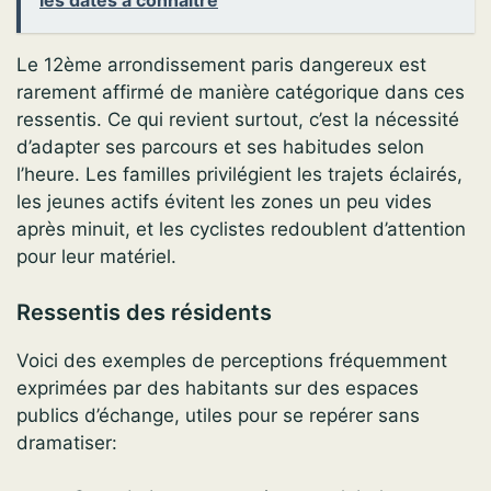
les dates à connaître
Le 12ème arrondissement paris dangereux est
rarement affirmé de manière catégorique dans ces
ressentis. Ce qui revient surtout, c’est la nécessité
d’adapter ses parcours et ses habitudes selon
l’heure. Les familles privilégient les trajets éclairés,
les jeunes actifs évitent les zones un peu vides
après minuit, et les cyclistes redoublent d’attention
pour leur matériel.
Ressentis des résidents
Voici des exemples de perceptions fréquemment
exprimées par des habitants sur des espaces
publics d’échange, utiles pour se repérer sans
dramatiser: