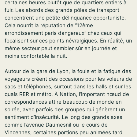
certaines heures plutôt que de quartiers entiers à
fuir. Les abords des grands pôles de transport
concentrent une petite délinquance opportuniste.
Cela nourrit la réputation de “12ème
arrondissement paris dangereux” chez ceux qui
focalisent sur ces points névralgiques. En réalité, un
même secteur peut sembler sûr en journée et
moins confortable la nuit.
Autour de la gare de Lyon, la foule et la fatigue des
voyageurs créent des occasions pour les voleurs de
sacs et téléphones, surtout dans les halls et sur les
quais RER et métro. À Nation, l’important nœud de
correspondances attire beaucoup de monde en
soirée, avec parfois des groupes qui génèrent un
sentiment d’insécurité. Le long des grands axes
comme l’avenue Daumesnil ou le cours de
Vincennes, certaines portions peu animées tard