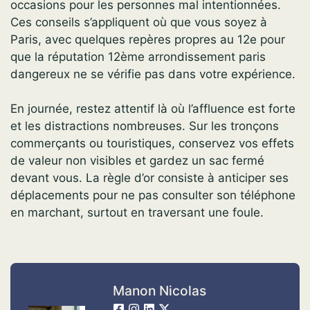
occasions pour les personnes mal intentionnées.
Ces conseils s’appliquent où que vous soyez à
Paris, avec quelques repères propres au 12e pour
que la réputation 12ème arrondissement paris
dangereux ne se vérifie pas dans votre expérience.
En journée, restez attentif là où l’affluence est forte
et les distractions nombreuses. Sur les tronçons
commerçants ou touristiques, conservez vos effets
de valeur non visibles et gardez un sac fermé
devant vous. La règle d’or consiste à anticiper ses
déplacements pour ne pas consulter son téléphone
en marchant, surtout en traversant une foule.
Manon Nicolas