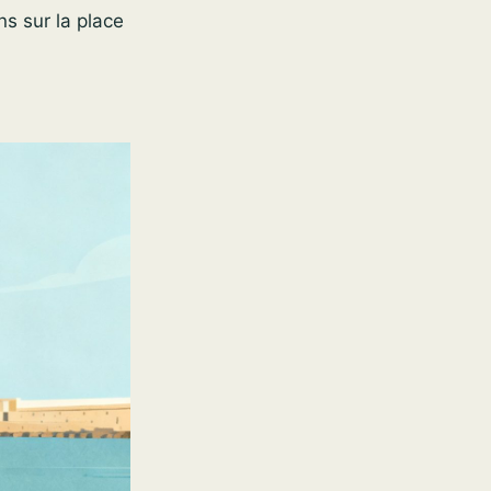
ns sur la place