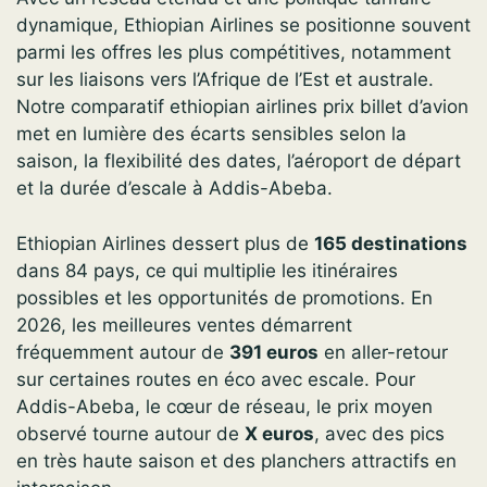
dynamique, Ethiopian Airlines se positionne souvent
parmi les offres les plus compétitives, notamment
sur les liaisons vers l’Afrique de l’Est et australe.
Notre comparatif ethiopian airlines prix billet d’avion
met en lumière des écarts sensibles selon la
saison, la flexibilité des dates, l’aéroport de départ
et la durée d’escale à Addis-Abeba.
Ethiopian Airlines dessert plus de
165 destinations
dans 84 pays, ce qui multiplie les itinéraires
possibles et les opportunités de promotions. En
2026, les meilleures ventes démarrent
fréquemment autour de
391 euros
en aller-retour
sur certaines routes en éco avec escale. Pour
Addis-Abeba, le cœur de réseau, le prix moyen
observé tourne autour de
X euros
, avec des pics
en très haute saison et des planchers attractifs en