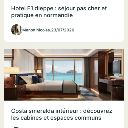
Hotel F1 dieppe : séjour pas cher et
pratique en normandie
Manon Nicolas
.
23/07/2026
Costa smeralda intérieur : découvrez
les cabines et espaces communs