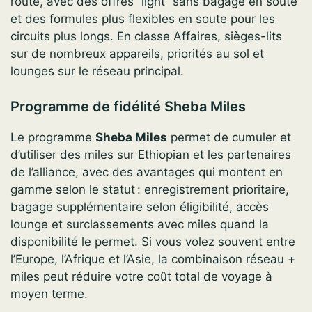
route, avec des offres “light” sans bagage en soute
et des formules plus flexibles en soute pour les
circuits plus longs. En classe Affaires, sièges-lits
sur de nombreux appareils, priorités au sol et
lounges sur le réseau principal.
Programme de fidélité Sheba Miles
Le programme
Sheba Miles
permet de cumuler et
d’utiliser des miles sur Ethiopian et les partenaires
de l’alliance, avec des avantages qui montent en
gamme selon le statut : enregistrement prioritaire,
bagage supplémentaire selon éligibilité, accès
lounge et surclassements avec miles quand la
disponibilité le permet. Si vous volez souvent entre
l’Europe, l’Afrique et l’Asie, la combinaison réseau +
miles peut réduire votre coût total de voyage à
moyen terme.