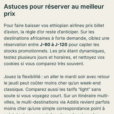
Astuces pour réserver au meilleur
prix
Pour faire baisser vos ethiopian airlines prix billet
d’avion, la règle d’or reste d’anticiper. Sur les
destinations africaines à forte demande, ciblez une
réservation entre
J-60 à J-120
pour capter les
stocks promotionnels. Les prix étant dynamiques,
testez plusieurs jours et horaires, et nettoyez vos
cookies si vous comparez très souvent.
Jouez la flexibilité : un aller le mardi soir avec retour
le jeudi peut coûter moins cher qu’un week-end
classique. Comparez aussi les tarifs “light” sans
soute si vous voyagez court. Sur un itinéraire multi-
villes, le multi-destinations via Addis revient parfois
moins cher qu’une simple correspondance point à