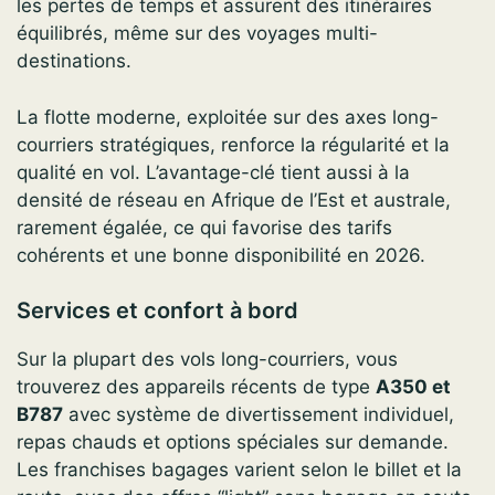
les pertes de temps et assurent des itinéraires
équilibrés, même sur des voyages multi-
destinations.
La flotte moderne, exploitée sur des axes long-
courriers stratégiques, renforce la régularité et la
qualité en vol. L’avantage-clé tient aussi à la
densité de réseau en Afrique de l’Est et australe,
rarement égalée, ce qui favorise des tarifs
cohérents et une bonne disponibilité en 2026.
Services et confort à bord
Sur la plupart des vols long-courriers, vous
trouverez des appareils récents de type
A350 et
B787
avec système de divertissement individuel,
repas chauds et options spéciales sur demande.
Les franchises bagages varient selon le billet et la