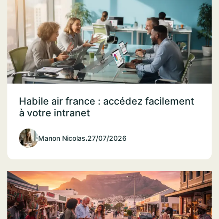
Habile air france : accédez facilement
à votre intranet
Manon Nicolas
.
27/07/2026