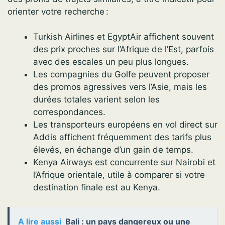
orienter votre recherche :
Turkish Airlines et EgyptAir affichent souvent
des prix proches sur l’Afrique de l’Est, parfois
avec des escales un peu plus longues.
Les compagnies du Golfe peuvent proposer
des promos agressives vers l’Asie, mais les
durées totales varient selon les
correspondances.
Les transporteurs européens en vol direct sur
Addis affichent fréquemment des tarifs plus
élevés, en échange d’un gain de temps.
Kenya Airways est concurrente sur Nairobi et
l’Afrique orientale, utile à comparer si votre
destination finale est au Kenya.
A lire aussi
Bali : un pays dangereux ou une