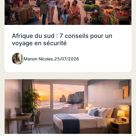
Afrique du sud : 7 conseils pour un
voyage en sécurité
Manon Nicolas
.
25/07/2026