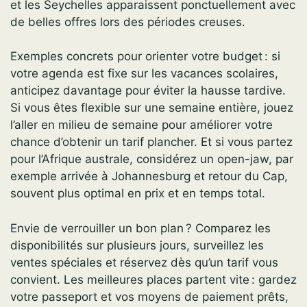
et les Seychelles apparaissent ponctuellement avec
de belles offres lors des périodes creuses.
Exemples concrets pour orienter votre budget : si
votre agenda est fixe sur les vacances scolaires,
anticipez davantage pour éviter la hausse tardive.
Si vous êtes flexible sur une semaine entière, jouez
l’aller en milieu de semaine pour améliorer votre
chance d’obtenir un tarif plancher. Et si vous partez
pour l’Afrique australe, considérez un open-jaw, par
exemple arrivée à Johannesburg et retour du Cap,
souvent plus optimal en prix et en temps total.
Envie de verrouiller un bon plan ? Comparez les
disponibilités sur plusieurs jours, surveillez les
ventes spéciales et réservez dès qu’un tarif vous
convient. Les meilleures places partent vite : gardez
votre passeport et vos moyens de paiement prêts,