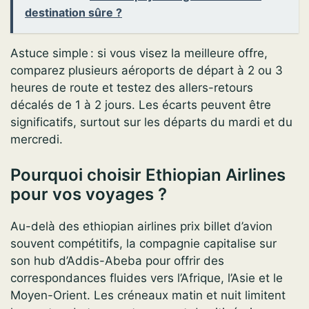
destination sûre ?
Astuce simple : si vous visez la meilleure offre,
comparez plusieurs aéroports de départ à 2 ou 3
heures de route et testez des allers-retours
décalés de 1 à 2 jours. Les écarts peuvent être
significatifs, surtout sur les départs du mardi et du
mercredi.
Pourquoi choisir Ethiopian Airlines
pour vos voyages ?
Au-delà des ethiopian airlines prix billet d’avion
souvent compétitifs, la compagnie capitalise sur
son hub d’Addis-Abeba pour offrir des
correspondances fluides vers l’Afrique, l’Asie et le
Moyen-Orient. Les créneaux matin et nuit limitent