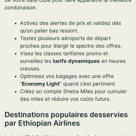
de votre date cible pour faire apparaître la meilleure
combinaison.
Activez des alertes de prix et validez dès
qu’un palier bas ressort.
Testez plusieurs aéroports de départ
proches pour élargir le spectre des offres.
Visez les classes tarifaires promo et
surveillez les
tarifs dynamiques
en heures
creuses.
Optimisez vos bagages avec une offre
“
Economy Light
” quand c’est pertinent.
Créez un compte Sheba Miles pour cumuler
des miles et réduire vos coûts futurs.
Destinations populaires desservies
par Ethiopian Airlines