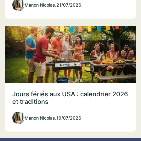
Manon Nicolas
.
21/07/2026
Jours fériés aux USA : calendrier 2026
et traditions
Manon Nicolas
.
19/07/2026