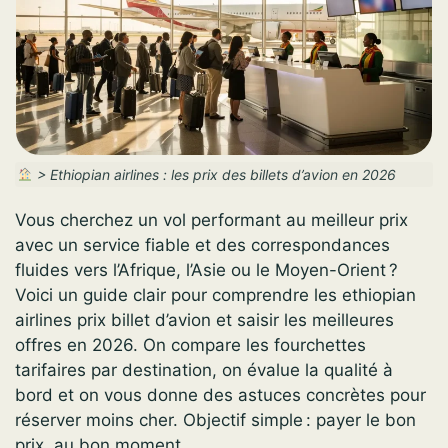
>
Ethiopian airlines : les prix des billets d’avion en 2026
Vous cherchez un vol performant au meilleur prix
avec un service fiable et des correspondances
fluides vers l’Afrique, l’Asie ou le Moyen-Orient ?
Voici un guide clair pour comprendre les ethiopian
airlines prix billet d’avion et saisir les meilleures
offres en 2026. On compare les fourchettes
tarifaires par destination, on évalue la qualité à
bord et on vous donne des astuces concrètes pour
réserver moins cher. Objectif simple : payer le bon
prix, au bon moment.