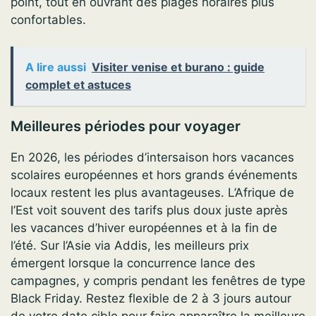
point, tout en ouvrant des plages horaires plus
confortables.
A lire aussi
Visiter venise et burano : guide
complet et astuces
Meilleures périodes pour voyager
En 2026, les périodes d’intersaison hors vacances
scolaires européennes et hors grands événements
locaux restent les plus avantageuses. L’Afrique de
l’Est voit souvent des tarifs plus doux juste après
les vacances d’hiver européennes et à la fin de
l’été. Sur l’Asie via Addis, les meilleurs prix
émergent lorsque la concurrence lance des
campagnes, y compris pendant les fenêtres de type
Black Friday. Restez flexible de 2 à 3 jours autour