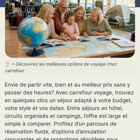
>
Découvrez les meilleures options de voyage chez
carrefour
Envie de partir vite, bien et au meilleur prix sans y
passer des heures? Avec carrefour voyage, trouvez
en quelques clics un séjour adapté à votre budget,
votre style et vos dates. Entre séjours en hôtel,
circuits organisés et campings, l’offre est large et
simple à comparer. Profitez d’un parcours de
réservation fluide, d’options d’annulation
rassurantes et de promotions régulières pour