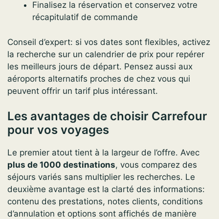
Finalisez la réservation et conservez votre
récapitulatif de commande
Conseil d’expert: si vos dates sont flexibles, activez
la recherche sur un calendrier de prix pour repérer
les meilleurs jours de départ. Pensez aussi aux
aéroports alternatifs proches de chez vous qui
peuvent offrir un tarif plus intéressant.
Les avantages de choisir Carrefour
pour vos voyages
Le premier atout tient à la largeur de l’offre. Avec
plus de 1000 destinations
, vous comparez des
séjours variés sans multiplier les recherches. Le
deuxième avantage est la clarté des informations:
contenu des prestations, notes clients, conditions
d’annulation et options sont affichés de manière