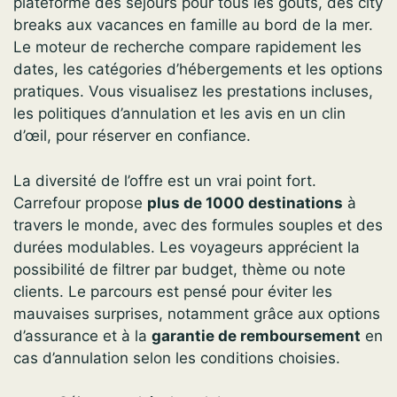
plateforme des séjours pour tous les goûts, des city
breaks aux vacances en famille au bord de la mer.
Le moteur de recherche compare rapidement les
dates, les catégories d’hébergements et les options
pratiques. Vous visualisez les prestations incluses,
les politiques d’annulation et les avis en un clin
d’œil, pour réserver en confiance.
La diversité de l’offre est un vrai point fort.
Carrefour propose
plus de 1000 destinations
à
travers le monde, avec des formules souples et des
durées modulables. Les voyageurs apprécient la
possibilité de filtrer par budget, thème ou note
clients. Le parcours est pensé pour éviter les
mauvaises surprises, notamment grâce aux options
d’assurance et à la
garantie de remboursement
en
cas d’annulation selon les conditions choisies.