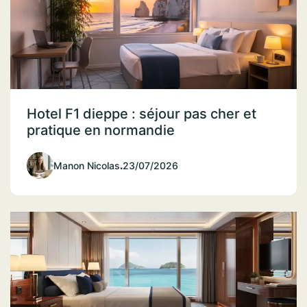
Hotel F1 dieppe : séjour pas cher et
pratique en normandie
Manon Nicolas
.
23/07/2026