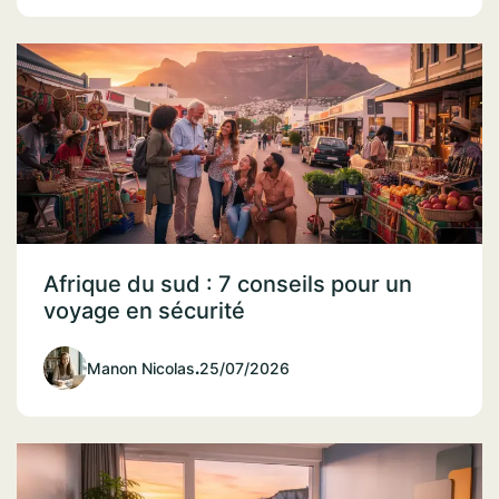
Afrique du sud : 7 conseils pour un
voyage en sécurité
Manon Nicolas
.
25/07/2026