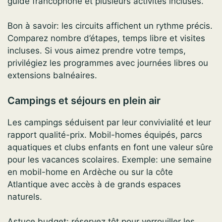
guide francophone et plusieurs activités incluses.
Bon à savoir: les circuits affichent un rythme précis.
Comparez nombre d’étapes, temps libre et visites
incluses. Si vous aimez prendre votre temps,
privilégiez les programmes avec journées libres ou
extensions balnéaires.
Campings et séjours en plein air
Les campings séduisent par leur convivialité et leur
rapport qualité-prix. Mobil-homes équipés, parcs
aquatiques et clubs enfants en font une valeur sûre
pour les vacances scolaires. Exemple: une semaine
en mobil-home en Ardèche ou sur la côte
Atlantique avec accès à de grands espaces
naturels.
Astuce budget: réservez tôt pour verrouiller les