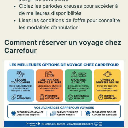
Ciblez les périodes creuses pour accéder à
de meilleures disponibilités
Lisez les conditions de l’offre pour connaître
les modalités d’annulation
Comment réserver un voyage chez
Carrefour