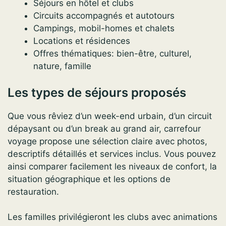
Séjours en hôtel et clubs
Circuits accompagnés et autotours
Campings, mobil-homes et chalets
Locations et résidences
Offres thématiques: bien-être, culturel,
nature, famille
Les types de séjours proposés
Que vous rêviez d’un week-end urbain, d’un circuit
dépaysant ou d’un break au grand air, carrefour
voyage propose une sélection claire avec photos,
descriptifs détaillés et services inclus. Vous pouvez
ainsi comparer facilement les niveaux de confort, la
situation géographique et les options de
restauration.
Les familles privilégieront les clubs avec animations