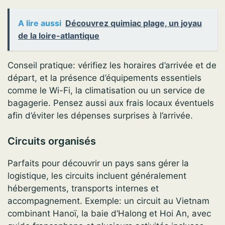
A lire aussi
Découvrez quimiac plage, un joyau
de la loire-atlantique
Conseil pratique: vérifiez les horaires d’arrivée et de
départ, et la présence d’équipements essentiels
comme le Wi-Fi, la climatisation ou un service de
bagagerie. Pensez aussi aux frais locaux éventuels
afin d’éviter les dépenses surprises à l’arrivée.
Circuits organisés
Parfaits pour découvrir un pays sans gérer la
logistique, les circuits incluent généralement
hébergements, transports internes et
accompagnement. Exemple: un circuit au Vietnam
combinant Hanoï, la baie d’Halong et Hoi An, avec