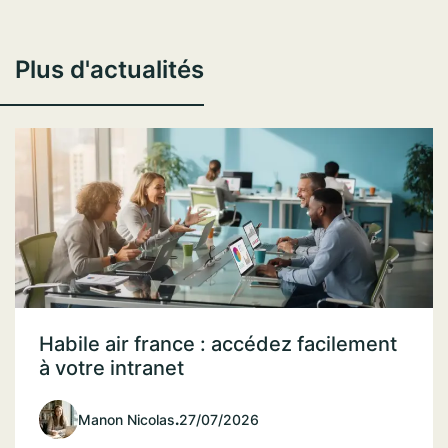
Plus d'actualités
Habile air france : accédez facilement
à votre intranet
Manon Nicolas
.
27/07/2026