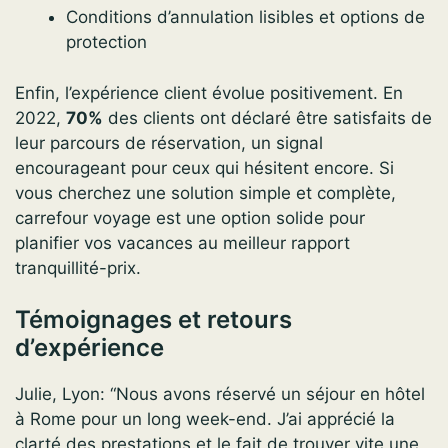
Conditions d’annulation lisibles et options de
protection
Enfin, l’expérience client évolue positivement. En
2022,
70%
des clients ont déclaré être satisfaits de
leur parcours de réservation, un signal
encourageant pour ceux qui hésitent encore. Si
vous cherchez une solution simple et complète,
carrefour voyage est une option solide pour
planifier vos vacances au meilleur rapport
tranquillité-prix.
Témoignages et retours
d’expérience
Julie, Lyon: “Nous avons réservé un séjour en hôtel
à Rome pour un long week-end. J’ai apprécié la
clarté des prestations et le fait de trouver vite une