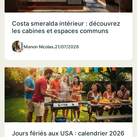
Costa smeralda intérieur : découvrez
les cabines et espaces communs
Manon Nicolas
.
21/07/2026
Jours fériés aux USA : calendrier 2026