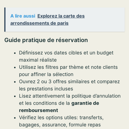
A lire aussi
Explorez la carte des
arrondissements de paris
Guide pratique de réservation
Définissez vos dates cibles et un budget
maximal réaliste
Utilisez les filtres par thème et note clients
pour affiner la sélection
Ouvrez 2 ou 3 offres similaires et comparez
les prestations incluses
Lisez attentivement la politique d’annulation
et les conditions de la
garantie de
remboursement
Vérifiez les options utiles: transferts,
bagages, assurance, formule repas