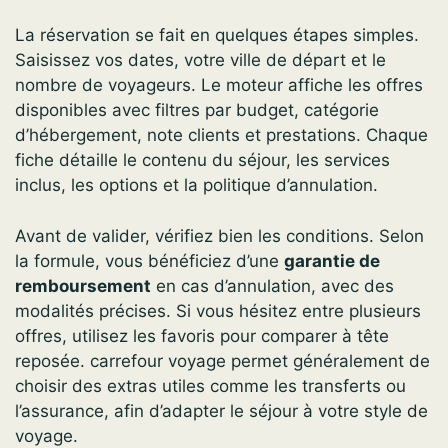
La réservation se fait en quelques étapes simples.
Saisissez vos dates, votre ville de départ et le
nombre de voyageurs. Le moteur affiche les offres
disponibles avec filtres par budget, catégorie
d’hébergement, note clients et prestations. Chaque
fiche détaille le contenu du séjour, les services
inclus, les options et la politique d’annulation.
Avant de valider, vérifiez bien les conditions. Selon
la formule, vous bénéficiez d’une
garantie de
remboursement
en cas d’annulation, avec des
modalités précises. Si vous hésitez entre plusieurs
offres, utilisez les favoris pour comparer à tête
reposée. carrefour voyage permet généralement de
choisir des extras utiles comme les transferts ou
l’assurance, afin d’adapter le séjour à votre style de
voyage.