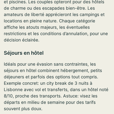
et piscines. Les couples opteront pour des hôtels
de charme ou des escapades bien-être. Les
amateurs de liberté apprécieront les campings et
locations en pleine nature. Chaque catégorie
affiche les atouts majeurs, les éventuelles
restrictions et les conditions d’annulation, pour une
décision éclairée.
Séjours en hôtel
Idéals pour une évasion sans contraintes, les
séjours en hôtel combinent hébergement, petits
déjeuners et parfois des options tout compris.
Exemple concret: un city break de 3 nuits à
Lisbonne avec vol et transferts, dans un hôtel noté
8/10, proche des transports. Astuce: visez les
départs en milieu de semaine pour des tarifs
souvent plus doux.