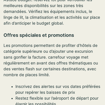
meilleures disponibilités sur les zones très
demandées. Vérifiez les équipements inclus, le
linge de lit, la climatisation et les activités sur place
afin d’anticiper le budget global.
Offres spéciales et promotions
Les promotions permettent de profiter d’hôtels de
catégorie supérieure ou d’ajouter une excursion
sans gonfler la facture. carrefour voyage met
régulièrement en avant des offres thématiques ou
des ventes flash sur certaines destinations, avec
nombre de places limité.
Inscrivez des alertes sur vos dates préférées
pour repérer les baisses de prix
Restez flexible sur l’aéroport de départ pour
élargir les possibilités