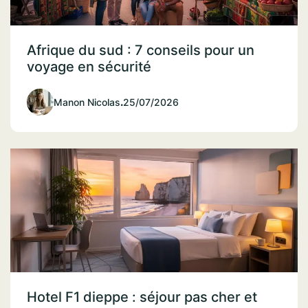
Afrique du sud : 7 conseils pour un
voyage en sécurité
Manon Nicolas
.
25/07/2026
Hotel F1 dieppe : séjour pas cher et