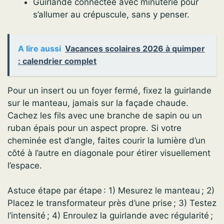
Guirlande connectée avec minuterie pour
s’allumer au crépuscule, sans y penser.
A lire aussi
Vacances scolaires 2026 à quimper
: calendrier complet
Pour un insert ou un foyer fermé, fixez la guirlande
sur le manteau, jamais sur la façade chaude.
Cachez les fils avec une branche de sapin ou un
ruban épais pour un aspect propre. Si votre
cheminée est d’angle, faites courir la lumière d’un
côté à l’autre en diagonale pour étirer visuellement
l’espace.
Astuce étape par étape : 1) Mesurez le manteau ; 2)
Placez le transformateur près d’une prise ; 3) Testez
l’intensité ; 4) Enroulez la guirlande avec régularité ;