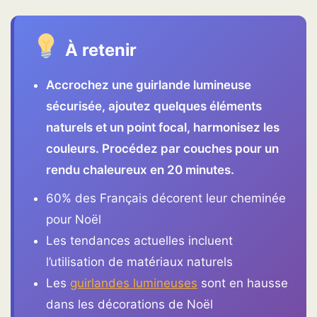
À retenir
Accrochez une guirlande lumineuse
sécurisée, ajoutez quelques éléments
naturels et un point focal, harmonisez les
couleurs. Procédez par couches pour un
rendu chaleureux en 20 minutes.
60% des Français décorent leur cheminée
pour Noël
Les tendances actuelles incluent
l’utilisation de matériaux naturels
Les
guirlandes lumineuses
sont en hausse
dans les décorations de Noël