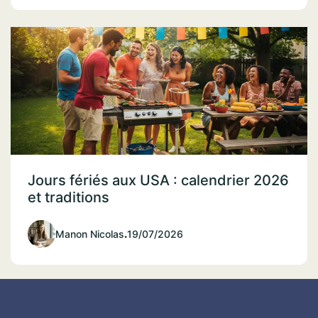
Jours fériés aux USA : calendrier 2026
et traditions
Manon Nicolas
.
19/07/2026