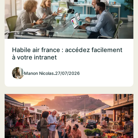
Habile air france : accédez facilement
à votre intranet
Manon Nicolas
.
27/07/2026