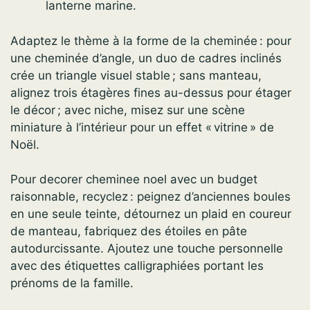
lanterne marine.
Adaptez le thème à la forme de la cheminée : pour
une cheminée d’angle, un duo de cadres inclinés
crée un triangle visuel stable ; sans manteau,
alignez trois étagères fines au-dessus pour étager
le décor ; avec niche, misez sur une scène
miniature à l’intérieur pour un effet « vitrine » de
Noël.
Pour decorer cheminee noel avec un budget
raisonnable, recyclez : peignez d’anciennes boules
en une seule teinte, détournez un plaid en coureur
de manteau, fabriquez des étoiles en pâte
autodurcissante. Ajoutez une touche personnelle
avec des étiquettes calligraphiées portant les
prénoms de la famille.