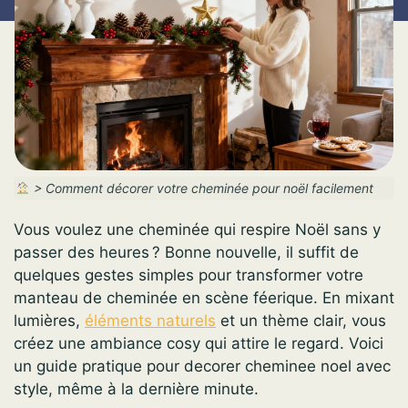
>
Comment décorer votre cheminée pour noël facilement
Vous voulez une cheminée qui respire Noël sans y
passer des heures ? Bonne nouvelle, il suffit de
quelques gestes simples pour transformer votre
manteau de cheminée en scène féerique. En mixant
lumières,
éléments naturels
et un thème clair, vous
créez une ambiance cosy qui attire le regard. Voici
un guide pratique pour decorer cheminee noel avec
style, même à la dernière minute.