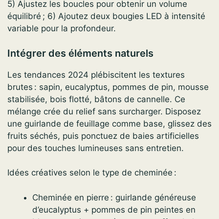
5) Ajustez les boucles pour obtenir un volume
équilibré ; 6) Ajoutez deux bougies LED à intensité
variable pour la profondeur.
Intégrer des éléments naturels
Les tendances 2024 plébiscitent les textures
brutes : sapin, eucalyptus, pommes de pin, mousse
stabilisée, bois flotté, bâtons de cannelle. Ce
mélange crée du relief sans surcharger. Disposez
une guirlande de feuillage comme base, glissez des
fruits séchés, puis ponctuez de baies artificielles
pour des touches lumineuses sans entretien.
Idées créatives selon le type de cheminée :
Cheminée en pierre : guirlande généreuse
d’eucalyptus + pommes de pin peintes en