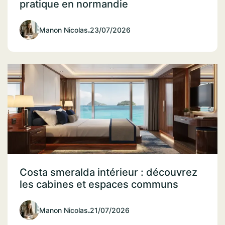
pratique en normandie
Manon Nicolas
.
23/07/2026
Costa smeralda intérieur : découvrez
les cabines et espaces communs
Manon Nicolas
.
21/07/2026