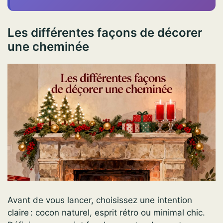
Les différentes façons de décorer
une cheminée
Avant de vous lancer, choisissez une intention
claire : cocon naturel, esprit rétro ou minimal chic.