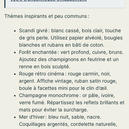
Thèmes inspirants et peu communs :
Scandi givré : blanc cassé, bois clair, touche
de gris perle. Utilisez papier alvéolé, bougies
blanches et rubans en bâti de coton.
Forêt enchantée : vert profond, cuivre, bruns.
Ajoutez des champignons en feutrine et un
renne en bois sculpté.
Rouge rétro cinéma : rouge carmin, noir,
argent. Affiche vintage, ruban satin rouge,
boule à facettes mini pour le clin d’œil.
Champagne monochrome : or pâle, ivoire,
verre fumé. Répartissez les reflets brillants et
mats pour éviter la surcharge.
Mer d’hiver : bleu nuit, sable, nacre.
Coquillages argentés, cordelette naturelle,