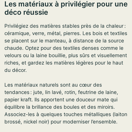
Les matériaux à privilégier pour une
déco réussie
Privilégiez des matières stables près de la chaleur :
céramique, verre, métal, pierres. Les bois et textiles
se placent sur le manteau, à distance de la source
chaude. Optez pour des textiles denses comme le
velours ou la laine bouillie, plus sûrs et visuellement
riches, et gardez les matières légères pour le haut
du décor.
Les matériaux naturels sont au cœur des
tendances : jute, lin lavé, rotin, feutrine de laine,
papier kraft. Ils apportent une douceur mate qui
équilibre la brillance des boules et des miroirs.
Associez-les à quelques touches métalliques (laiton
brossé, nickel noir) pour moderniser l’ensemble.