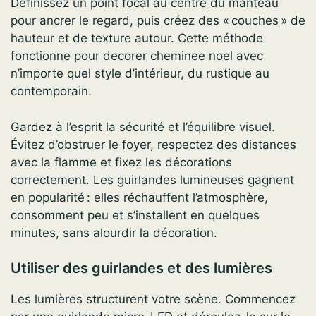
Définissez un point focal au centre du manteau
pour ancrer le regard, puis créez des « couches » de
hauteur et de texture autour. Cette méthode
fonctionne pour decorer cheminee noel avec
n’importe quel style d’intérieur, du rustique au
contemporain.
Gardez à l’esprit la sécurité et l’équilibre visuel.
Évitez d’obstruer le foyer, respectez des distances
avec la flamme et fixez les décorations
correctement. Les guirlandes lumineuses gagnent
en popularité : elles réchauffent l’atmosphère,
consomment peu et s’installent en quelques
minutes, sans alourdir la décoration.
Utiliser des guirlandes et des lumières
Les lumières structurent votre scène. Commencez