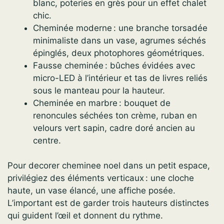
blanc, poteries en grès pour un effet chalet
chic.
Cheminée moderne : une branche torsadée
minimaliste dans un vase, agrumes séchés
épinglés, deux photophores géométriques.
Fausse cheminée : bûches évidées avec
micro-LED à l’intérieur et tas de livres reliés
sous le manteau pour la hauteur.
Cheminée en marbre : bouquet de
renoncules séchées ton crème, ruban en
velours vert sapin, cadre doré ancien au
centre.
Pour decorer cheminee noel dans un petit espace,
privilégiez des éléments verticaux : une cloche
haute, un vase élancé, une affiche posée.
L’important est de garder trois hauteurs distinctes
qui guident l’œil et donnent du rythme.